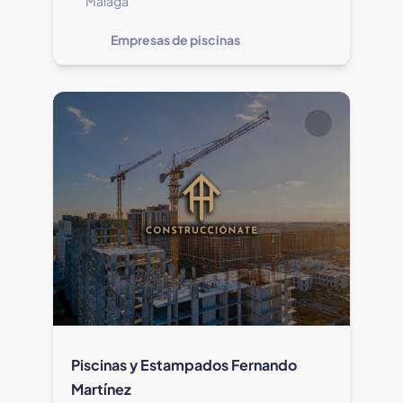
Málaga
Empresas de piscinas
Piscinas y Estampados Fernando
Martínez