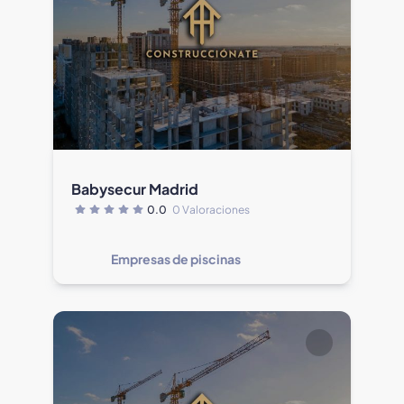
Babysecur Madrid
0.0
0 Valoraciones
Empresas de piscinas