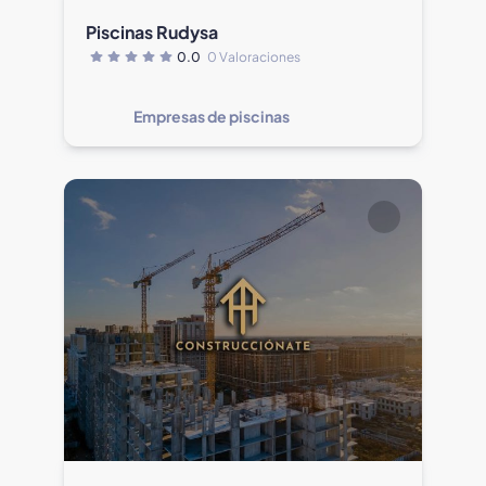
Piscinas Rudysa
0.0
0 Valoraciones
Empresas de piscinas