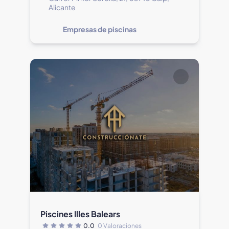
Alicante
Empresas de piscinas
Piscines Illes Balears
0.0
0 Valoraciones