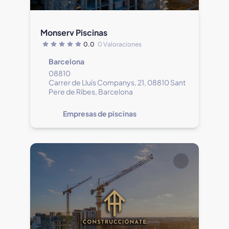
Monserv Piscinas
0.0
0 Valoraciones
Barcelona
08810
Carrer de Lluís Companys, 21, 08810 Sant
Pere de Ribes, Barcelona
Empresas de piscinas