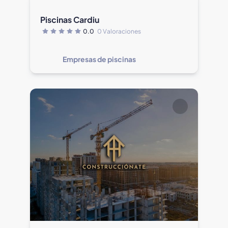
Piscinas Cardiu
0.0
0 Valoraciones
Empresas de piscinas