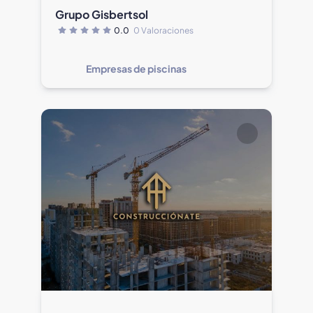
Grupo Gisbertsol
0.0
0 Valoraciones
Empresas de piscinas