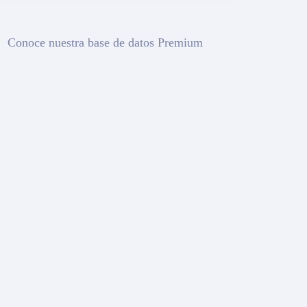
Conoce nuestra base de datos Premium