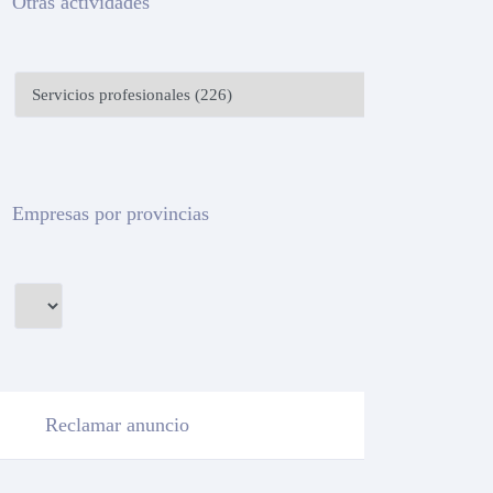
Otras actividades
Empresas por provincias
Reclamar anuncio