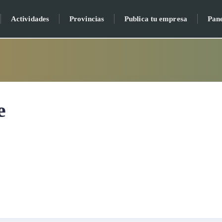
Actividades
Provincias
Publica tu empresa
Pan
e