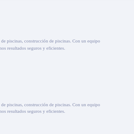
n de piscinas, construcción de piscinas. Con un equipo
os resultados seguros y eficientes.
n de piscinas, construcción de piscinas. Con un equipo
os resultados seguros y eficientes.