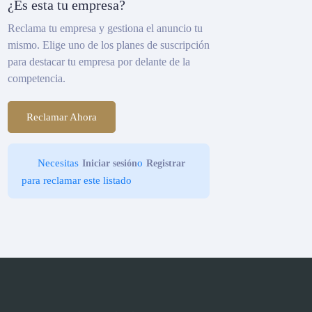
¿Es esta tu empresa?
Reclama tu empresa y gestiona el anuncio tu
mismo. Elige uno de los planes de suscripción
para destacar tu empresa por delante de la
competencia.
Reclamar Ahora
Necesitas
o
Iniciar sesión
Registrar
para reclamar este listado