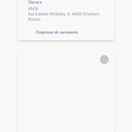
Vizcaya
48450
San Esteban Hiribidea, 8, 48450 Etxebarri,
Bizkaia
Empresas de ascensores