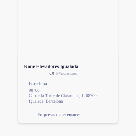
Kone Elevadores Igualada
0.0
0 Valoraciones
Barcelona
08700
Carrer la Torre de Claramunt, 1, 08700
Igualada, Barcelona
Empresas de ascensores