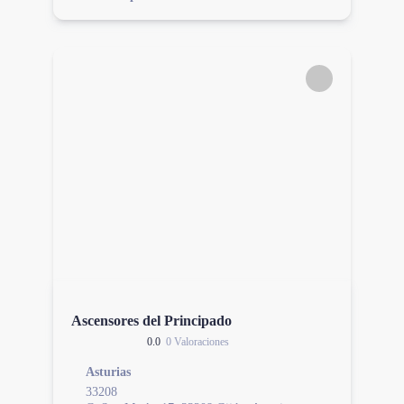
Ascensores del Principado
0.0
0 Valoraciones
Asturias
33208