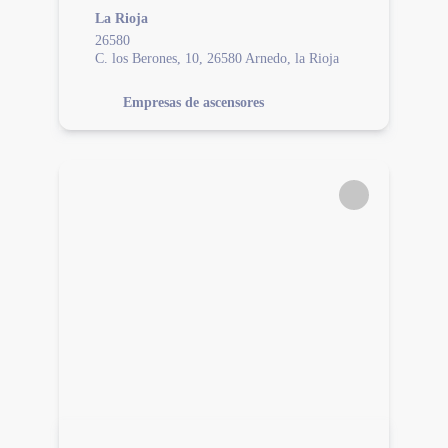
La Rioja
26580
C. los Berones, 10, 26580 Arnedo, la Rioja
Empresas de ascensores