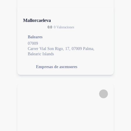
Mallorcaeleva
0.0
0 Valoraciones
Baleares
07009
Carrer Vial Son Rigo, 17, 07009 Palma,
Balearic Islands
Empresas de ascensores