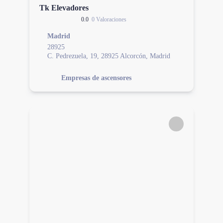
Tk Elevadores
0.0
0 Valoraciones
Madrid
28925
C. Pedrezuela, 19, 28925 Alcorcón, Madrid
Empresas de ascensores