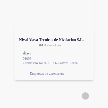
Nival Alava Tecnicas de Nivelacion S.L.
0.0
0 Valoraciones
Álava
01006
Oreitiasolo Kalea, 01006 Gasteiz, Araba
Empresas de ascensores