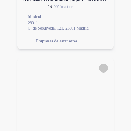
0.0
0 Valoraciones
Madrid
28011
C. de Sepúlveda, 121, 28011 Madrid
Empresas de ascensores