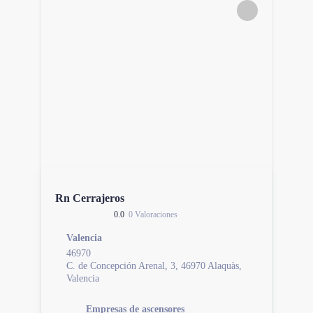
Rn Cerrajeros
0.0
0 Valoraciones
Valencia
46970
C. de Concepción Arenal, 3, 46970 Alaquàs,
Valencia
Empresas de ascensores