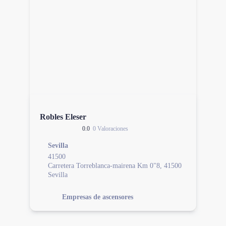
Robles Eleser
0.0
0 Valoraciones
Sevilla
41500
Carretera Torreblanca-mairena Km 0"8, 41500
Sevilla
Empresas de ascensores