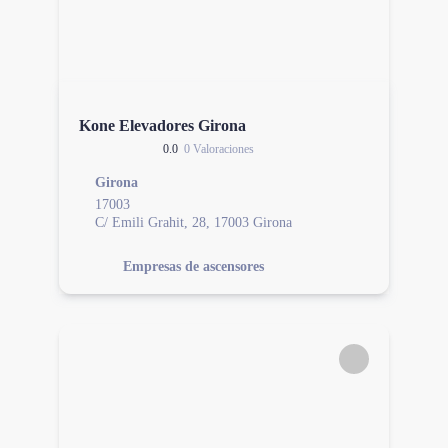
Kone Elevadores Girona
0.0
0 Valoraciones
Girona
17003
C/ Emili Grahit, 28, 17003 Girona
Empresas de ascensores