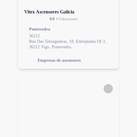
Vitex Ascensores Galicia
0.0
0 Valoraciones
Pontevedra
36212
Rúa Das Teixugueiras, 18, Entreplanta Of.3,
36212 Vigo, Pontevedra
Empresas de ascensores