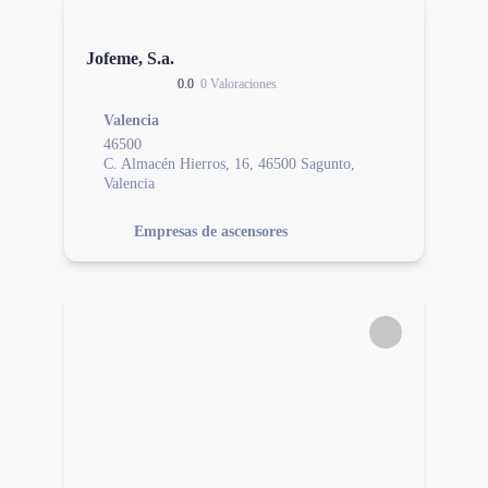
Jofeme, S.a.
0.0
0 Valoraciones
Valencia
46500
C. Almacén Hierros, 16, 46500 Sagunto,
Valencia
Empresas de ascensores