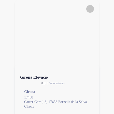
Girona Elevació
0.0
0 Valoraciones
Girona
17458
Carrer Garbí, 3, 17458 Fornells de la Selva,
Girona