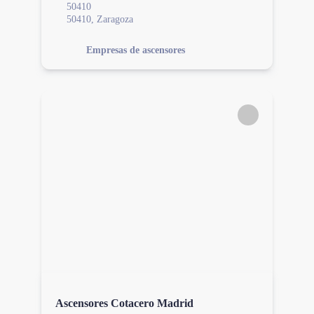
50410
50410, Zaragoza
Empresas de ascensores
Ascensores Cotacero Madrid