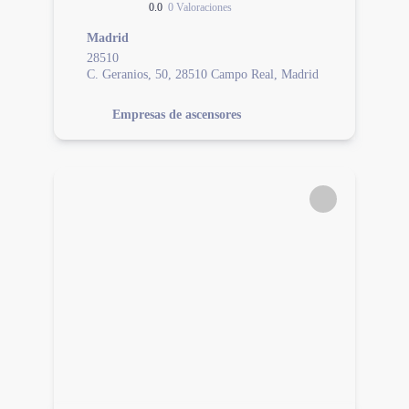
0.0
0 Valoraciones
Madrid
28510
C. Geranios, 50, 28510 Campo Real, Madrid
Empresas de ascensores