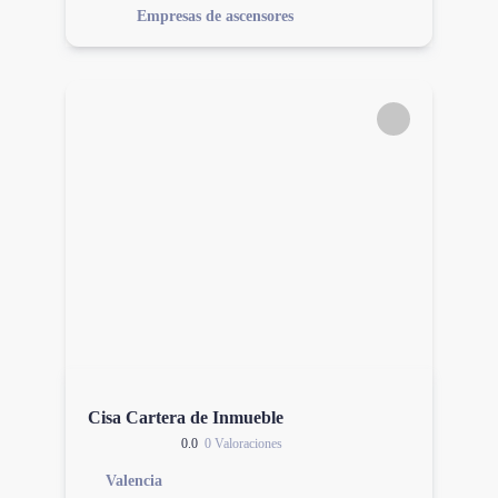
Empresas de ascensores
Cisa Cartera de Inmueble
0.0
0 Valoraciones
Valencia