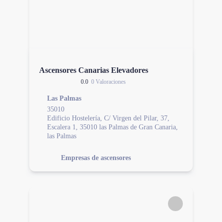
Ascensores Canarias Elevadores
0.0
0 Valoraciones
Las Palmas
35010
Edificio Hostelería, C/ Virgen del Pilar, 37,
Escalera 1, 35010 las Palmas de Gran Canaria,
las Palmas
Empresas de ascensores