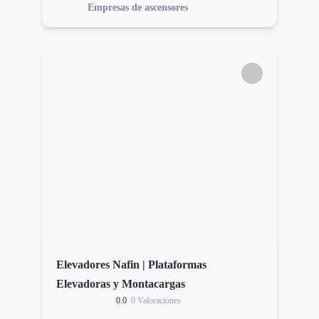
Empresas de ascensores
Elevadores Nafin | Plataformas
Elevadoras y Montacargas
0.0
0 Valoraciones