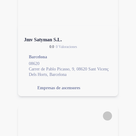
Jmv Satyman S.L.
0.0
0 Valoraciones
Barcelona
08620
Carrer de Pablo Picasso, 9, 08620 Sant Vicenç
Dels Horts, Barcelona
Empresas de ascensores