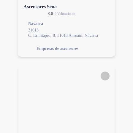
Ascensores Sena
0.0
0 Valoraciones
Navarra
31013
C. Ermitapea, 8, 31013 Ansoáin, Navarra
Empresas de ascensores