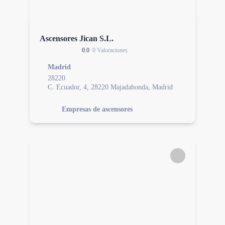
Ascensores Jican S.L.
0.0
0 Valoraciones
Madrid
28220
C. Ecuador, 4, 28220 Majadahonda, Madrid
Empresas de ascensores