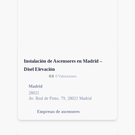
Instalación de Ascensores en Madrid –
Disel Elevación
0.0
0 Valoraciones
Madrid
28021
Av. Real de Pinto, 79, 28021 Madrid
Empresas de ascensores