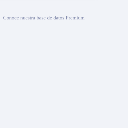
Conoce nuestra base de datos Premium