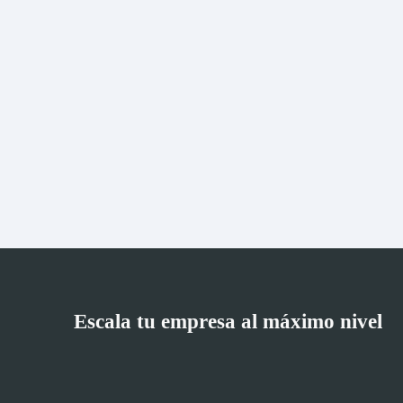
Escala tu empresa al máximo nivel