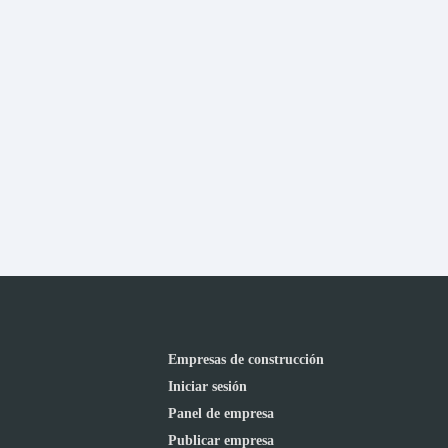
Empresas de construcción
Iniciar sesión
Panel de empresa
Publicar empresa