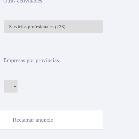
Otras actividades
Empresas por provincias
Reclamar anuncio