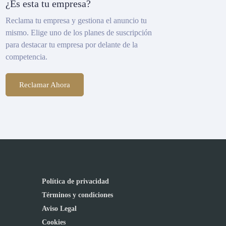
¿Es esta tu empresa?
Reclama tu empresa y gestiona el anuncio tu
mismo. Elige uno de los planes de suscripción
para destacar tu empresa por delante de la
competencia.
Reclamar Ahora
Política de privacidad
Términos y condiciones
Aviso Legal
Cookies