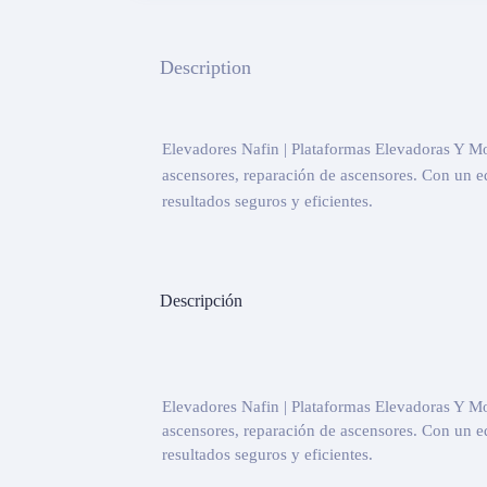
Description
Elevadores Nafin | Plataformas Elevadoras Y M
ascensores, reparación de ascensores. Con un e
resultados seguros y eficientes.
Descripción
Elevadores Nafin | Plataformas Elevadoras Y M
ascensores, reparación de ascensores. Con un e
resultados seguros y eficientes.