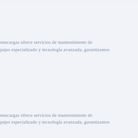
ontacargas ofrece servicios de mantenimiento de
quipo especializado y tecnología avanzada, garantizamos
ontacargas ofrece servicios de mantenimiento de
quipo especializado y tecnología avanzada, garantizamos