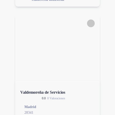
Valdemoreña de Servicios
0.0
0 Valoraciones
Madrid
28341