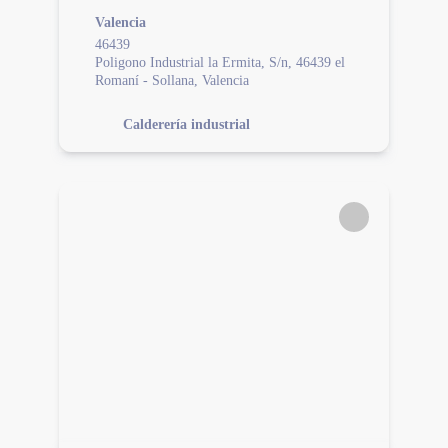
Valencia
46439
Poligono Industrial la Ermita, S/n, 46439 el
Romaní - Sollana, Valencia
Calderería industrial