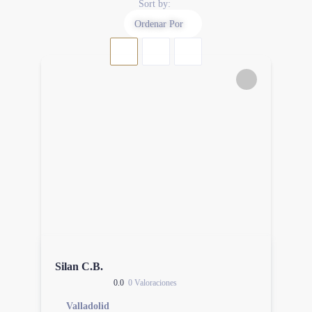
Sort by:
Ordenar Por
Silan C.B.
0.0
0 Valoraciones
Valladolid