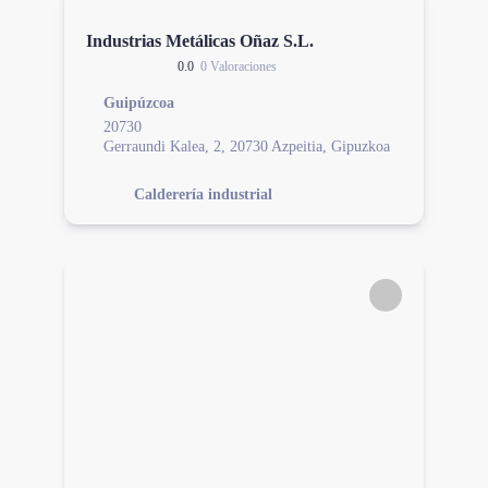
Industrias Metálicas Oñaz S.L.
0.0
0 Valoraciones
Guipúzcoa
20730
Gerraundi Kalea, 2, 20730 Azpeitia, Gipuzkoa
Calderería industrial