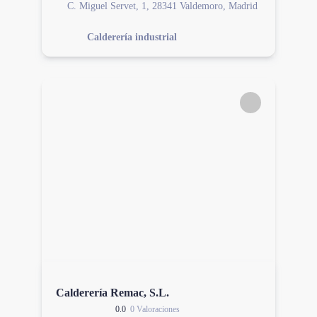
C. Miguel Servet, 1, 28341 Valdemoro, Madrid
Calderería industrial
Calderería Remac, S.L.
0.0
0 Valoraciones