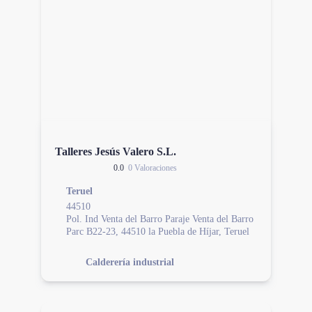
Talleres Jesús Valero S.L.
0.0
0 Valoraciones
Teruel
44510
Pol. Ind Venta del Barro Paraje Venta del Barro
Parc B22-23, 44510 la Puebla de Híjar, Teruel
Calderería industrial