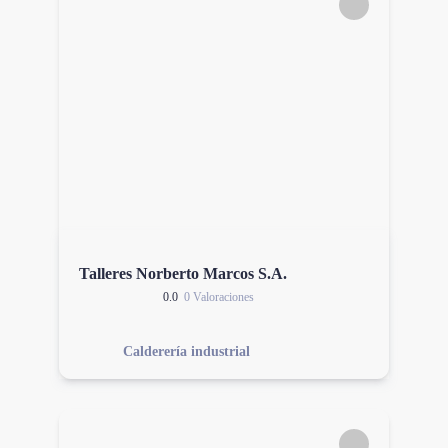
Talleres Norberto Marcos S.A.
0.0
0 Valoraciones
Calderería industrial