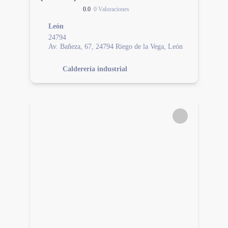
0.0
0 Valoraciones
León
24794
Av. Bañeza, 67, 24794 Riego de la Vega, León
Calderería industrial