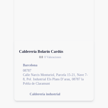
Calderería Bolarín Cardús
0.0
0 Valoraciones
Barcelona
08787
Calle Narcis Monturiol, Parcela 15-21, Nave 7-
8, Pol. Industrial Els Plans D’arau, 08787 la
Pobla de Claramunt
Calderería industrial