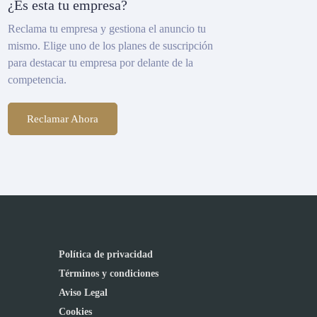
¿Es esta tu empresa?
Reclama tu empresa y gestiona el anuncio tu
mismo. Elige uno de los planes de suscripción
para destacar tu empresa por delante de la
competencia.
Reclamar Ahora
Política de privacidad
Términos y condiciones
Aviso Legal
Cookies