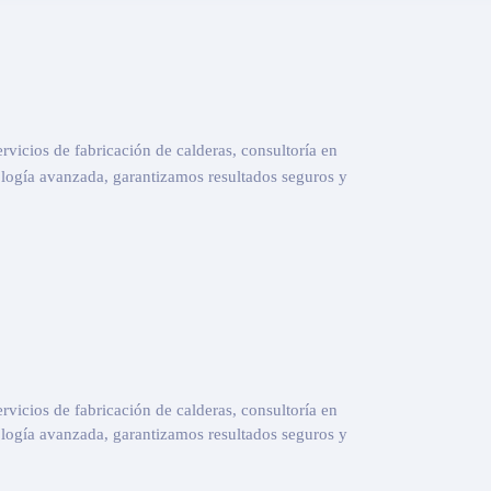
rvicios de fabricación de calderas, consultoría en
ología avanzada, garantizamos resultados seguros y
rvicios de fabricación de calderas, consultoría en
ología avanzada, garantizamos resultados seguros y