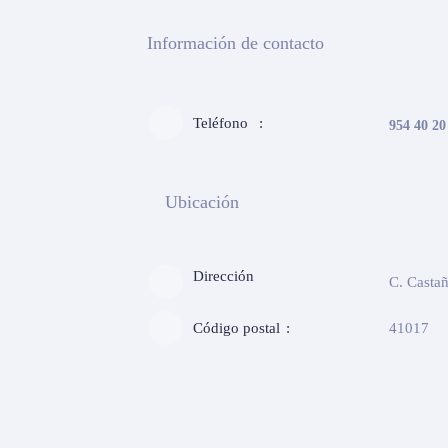
Información de contacto
Teléfono
954 40 20
Ubicación
Dirección
C. Castañ
Código postal
41017