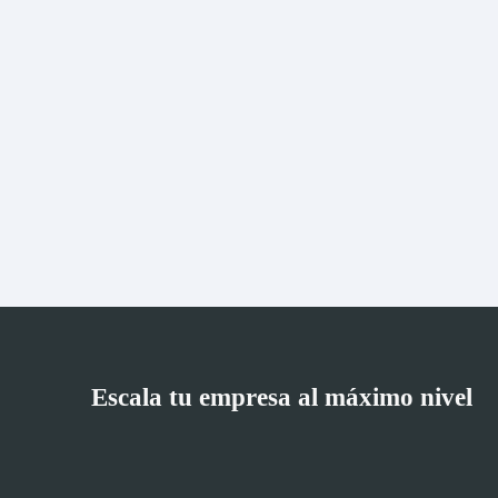
Escala tu empresa al máximo nivel