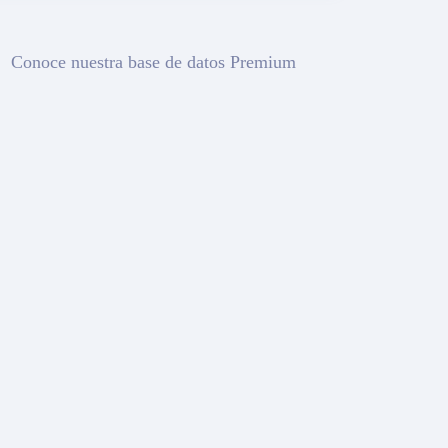
Conoce nuestra base de datos Premium