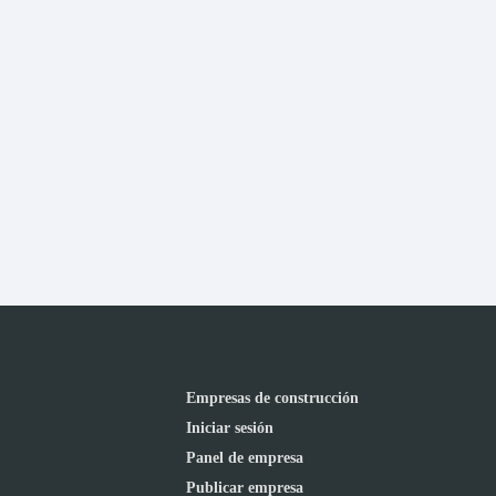
Empresas de construcción
Iniciar sesión
Panel de empresa
Publicar empresa