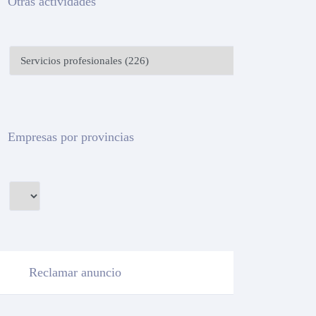
Otras actividades
Empresas por provincias
Reclamar anuncio