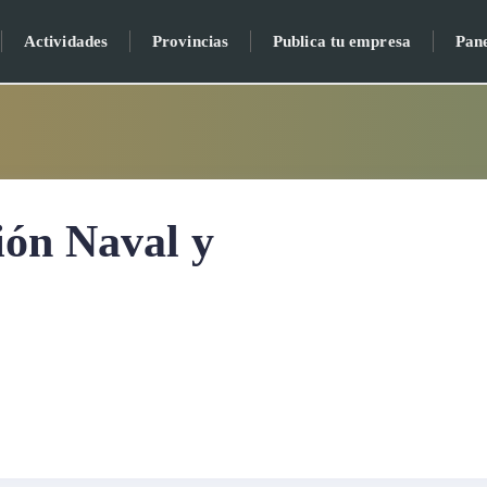
Actividades
Provincias
Publica tu empresa
Pan
ión Naval y