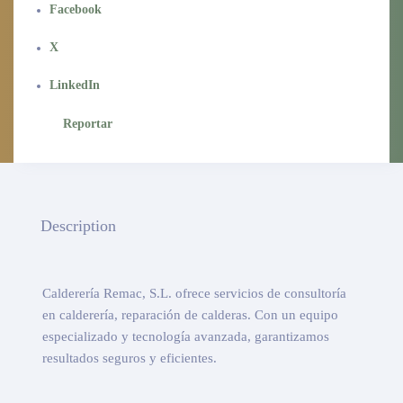
Facebook
X
LinkedIn
Reportar
Description
Calderería Remac, S.L. ofrece servicios de consultoría
en calderería, reparación de calderas. Con un equipo
especializado y tecnología avanzada, garantizamos
resultados seguros y eficientes.