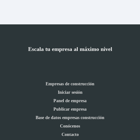
Escala tu empresa al máximo nivel
Empresas de construcción
Iniciar sesión
Panel de empresa
Publicar empresa
Base de datos empresas construcción
Conócenos
Contacto