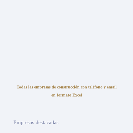
Todas las empresas de construcción con teléfono y email
en formato Excel
Empresas destacadas