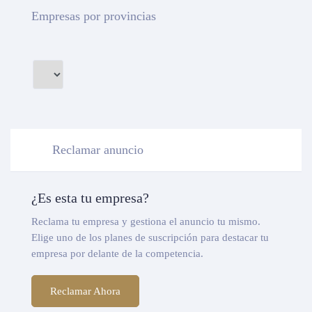
Empresas por provincias
Reclamar anuncio
¿Es esta tu empresa?
Reclama tu empresa y gestiona el anuncio tu mismo.
Elige uno de los planes de suscripción para destacar tu
empresa por delante de la competencia.
Reclamar Ahora