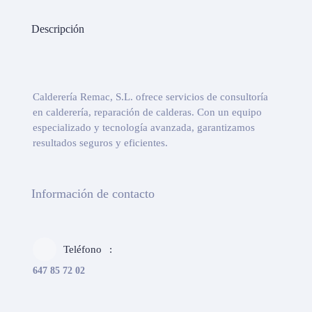
Descripción
Calderería Remac, S.L. ofrece servicios de consultoría
en calderería, reparación de calderas. Con un equipo
especializado y tecnología avanzada, garantizamos
resultados seguros y eficientes.
Información de contacto
Teléfono
647 85 72 02