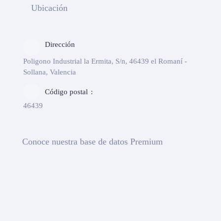
Ubicación
Dirección
Poligono Industrial la Ermita, S/n, 46439 el Romaní -
Sollana, Valencia
Código postal
46439
Conoce nuestra base de datos Premium