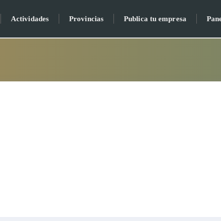
Actividades
Provincias
Publica tu empresa
Pan