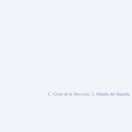
C. Cristo de la Vera-cruz, 5, Albaida del Aljarafe