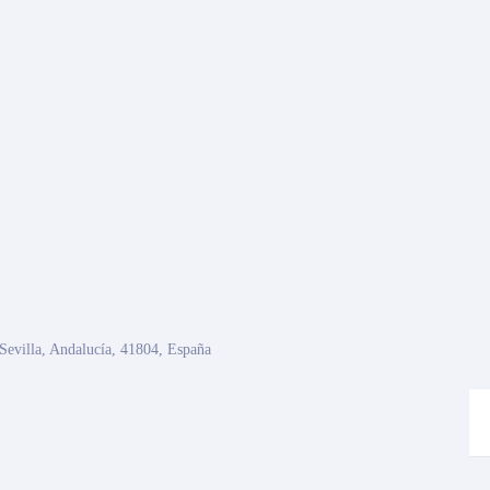
, Sevilla, Andalucía, 41804, España