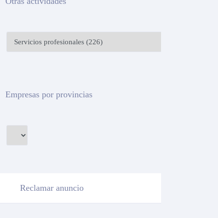
Otras actividades
Empresas por provincias
Reclamar anuncio