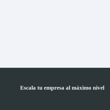
Escala tu empresa al máximo nivel