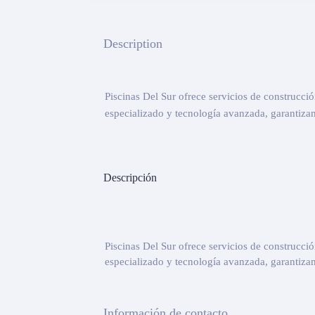
Description
Piscinas Del Sur ofrece servicios de construcci
especializado y tecnología avanzada, garantizam
Descripción
Piscinas Del Sur ofrece servicios de construcci
especializado y tecnología avanzada, garantizam
Información de contacto