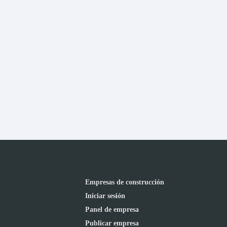
Empresas de construcción
Iniciar sesión
Panel de empresa
Publicar empresa