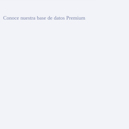
Conoce nuestra base de datos Premium