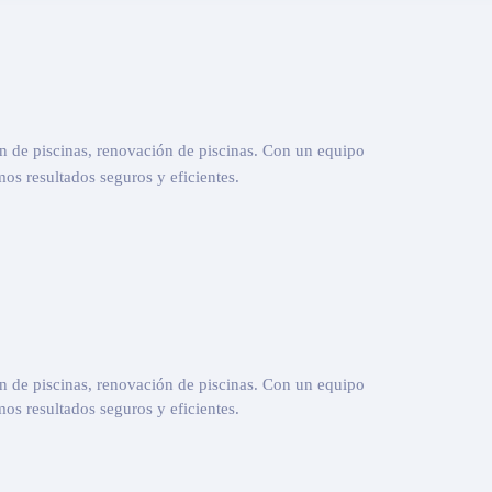
ón de piscinas, renovación de piscinas. Con un equipo
os resultados seguros y eficientes.
ón de piscinas, renovación de piscinas. Con un equipo
os resultados seguros y eficientes.