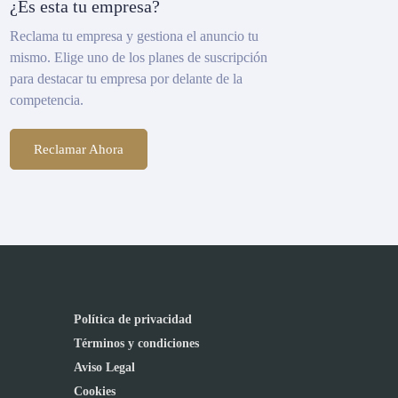
¿Es esta tu empresa?
Reclama tu empresa y gestiona el anuncio tu
mismo. Elige uno de los planes de suscripción
para destacar tu empresa por delante de la
competencia.
Reclamar Ahora
Política de privacidad
Términos y condiciones
Aviso Legal
Cookies