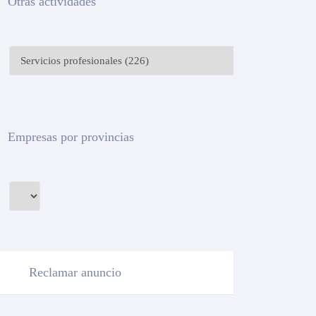
Otras actividades
Empresas por provincias
Reclamar anuncio