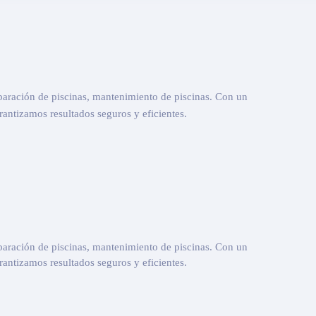
eparación de piscinas, mantenimiento de piscinas. Con un
antizamos resultados seguros y eficientes.
eparación de piscinas, mantenimiento de piscinas. Con un
antizamos resultados seguros y eficientes.