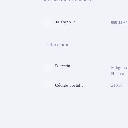
Teléfono
959 35 64
Ubicación
Dirección
Polígono 
Huelva
Código postal
21610