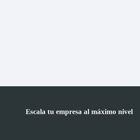
Escala tu empresa al máximo nivel