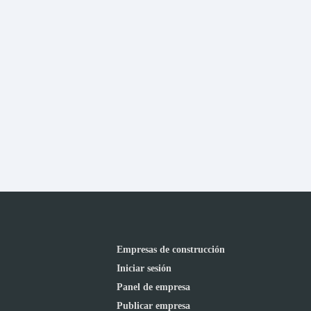
Empresas de construcción
Iniciar sesión
Panel de empresa
Publicar empresa