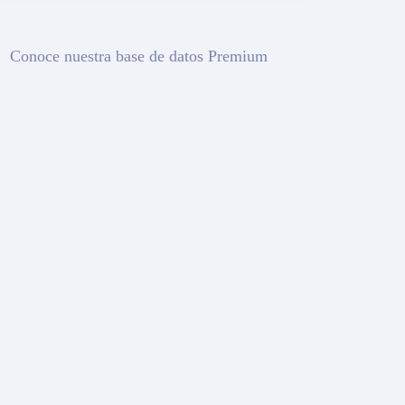
Conoce nuestra base de datos Premium