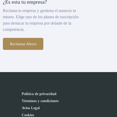
¿Es esta tu empresa?
Reclama tu empresa y gestiona el anuncio tu
mismo. Elige uno de los planes de suscripción
para destacar tu empresa por delante de la
competencia.
Reclamar Ahora
Política de privacidad
Términos y condiciones
Aviso Legal
Cookies