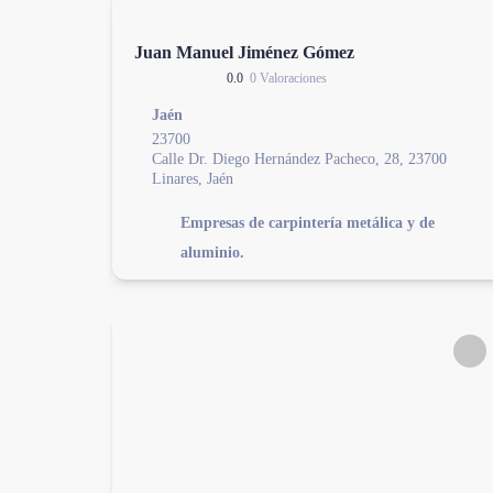
Juan Manuel Jiménez Gómez
0.0
0 Valoraciones
Jaén
23700
Calle Dr. Diego Hernández Pacheco, 28, 23700
Linares, Jaén
Empresas de carpintería metálica y de
aluminio.