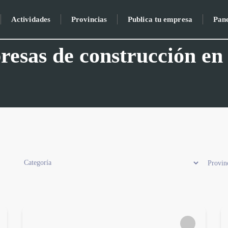
Actividades
Provincias
Publica tu empresa
Pan
esas de construcción en
Provinc