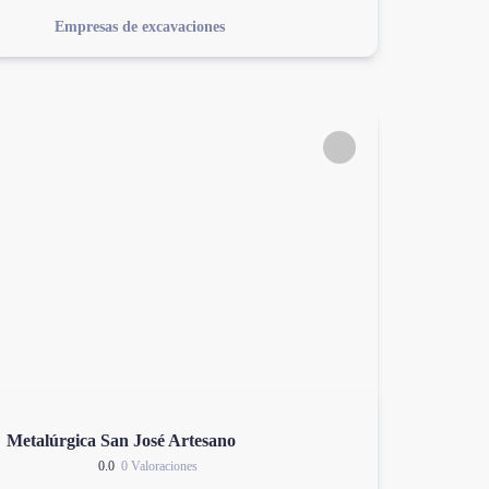
Empresas de excavaciones
Metalúrgica San José Artesano
0.0
0 Valoraciones