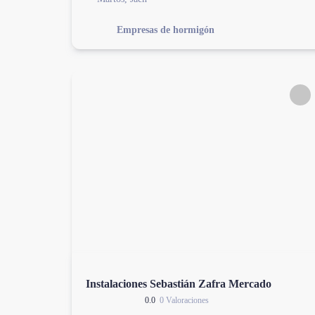
Empresas de hormigón
Instalaciones Sebastián Zafra Mercado
0.0
0 Valoraciones