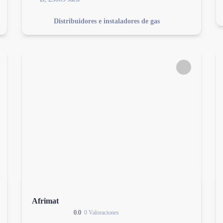
Distribuidores e instaladores de gas
Afrimat
0.0
0 Valoraciones