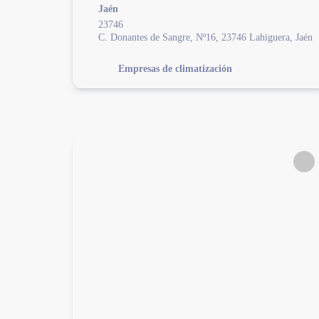
Jaén
23746
C. Donantes de Sangre, Nº16, 23746 Lahiguera, Jaén
Empresas de climatización