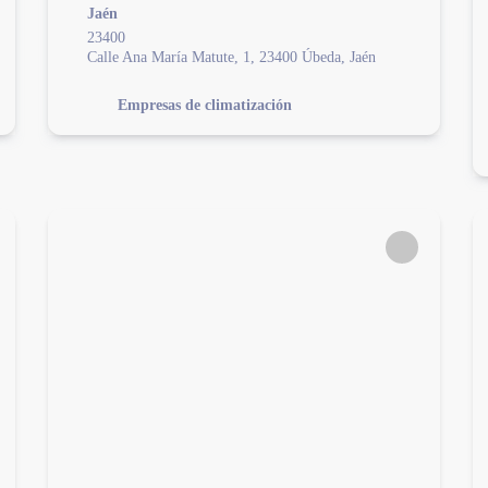
Jaén
23400
Calle Ana María Matute, 1, 23400 Úbeda, Jaén
Empresas de climatización