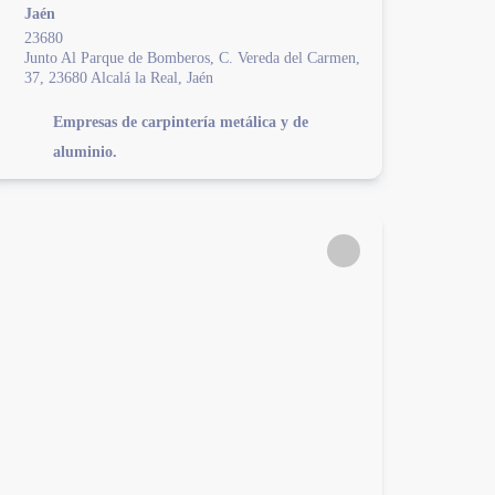
Jaén
23680
Junto Al Parque de Bomberos, C. Vereda del Carmen,
37, 23680 Alcalá la Real, Jaén
Empresas de carpintería metálica y de
aluminio.