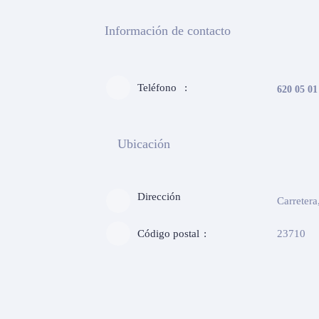
Información de contacto
Teléfono
620 05 01
Ubicación
Dirección
Carretera
Código postal
23710