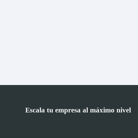
Escala tu empresa al máximo nivel