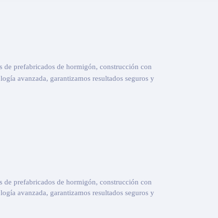
s de prefabricados de hormigón, construcción con
logía avanzada, garantizamos resultados seguros y
s de prefabricados de hormigón, construcción con
logía avanzada, garantizamos resultados seguros y