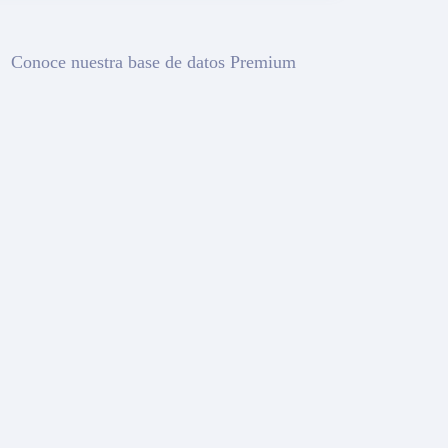
Conoce nuestra base de datos Premium