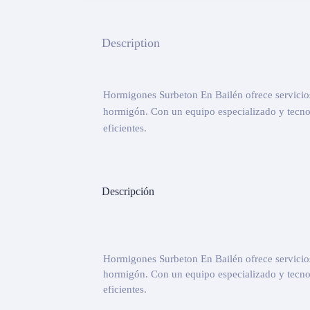
Description
Hormigones Surbeton En Bailén ofrece servicio
hormigón. Con un equipo especializado y tecno
eficientes.
Descripción
Hormigones Surbeton En Bailén ofrece servicio
hormigón. Con un equipo especializado y tecno
eficientes.