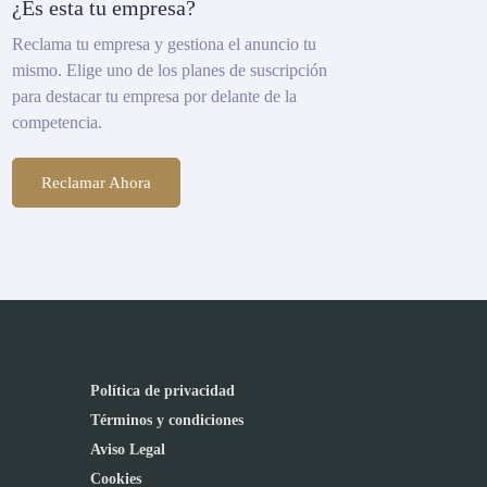
¿Es esta tu empresa?
Reclama tu empresa y gestiona el anuncio tu
mismo. Elige uno de los planes de suscripción
para destacar tu empresa por delante de la
competencia.
Reclamar Ahora
Política de privacidad
Términos y condiciones
Aviso Legal
Cookies