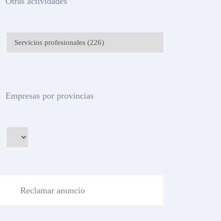
Otras actividades
Empresas por provincias
Reclamar anuncio