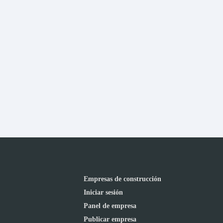
Empresas de construcción
Iniciar sesión
Panel de empresa
Publicar empresa