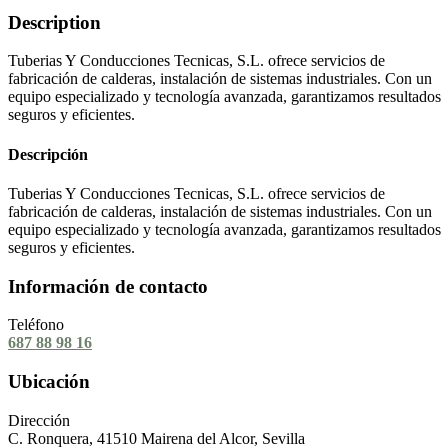
Description
Tuberias Y Conducciones Tecnicas, S.L. ofrece servicios de
fabricación de calderas, instalación de sistemas industriales. Con un
equipo especializado y tecnología avanzada, garantizamos resultados
seguros y eficientes.
Descripción
Tuberias Y Conducciones Tecnicas, S.L. ofrece servicios de
fabricación de calderas, instalación de sistemas industriales. Con un
equipo especializado y tecnología avanzada, garantizamos resultados
seguros y eficientes.
Información de contacto
Teléfono
687 88 98 16
Ubicación
Dirección
C. Ronquera, 41510 Mairena del Alcor, Sevilla