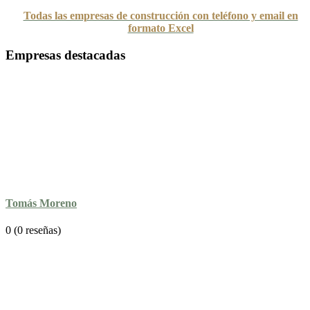
Todas las empresas de construcción con teléfono y email en
formato Excel
Empresas destacadas
Tomás Moreno
0
(0 reseñas)