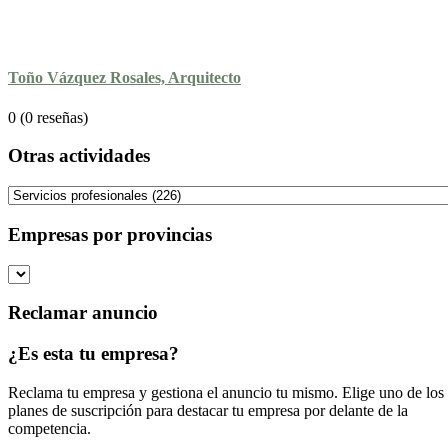
Toño Vázquez Rosales, Arquitecto
0
(0 reseñas)
Otras actividades
Empresas por provincias
Reclamar anuncio
¿Es esta tu empresa?
Reclama tu empresa y gestiona el anuncio tu mismo. Elige uno de los
planes de suscripción para destacar tu empresa por delante de la
competencia.