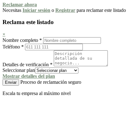
Reclamar ahora
Necesitas
Iniciar sesión
o
Registrar
para reclamar este listado
Reclama este listado
×
Nombre completo
*
Teléfono
*
Detalles de verificación
*
Seleccionar plan
Mostrar detalles del plan
Proceso de reclamación seguro
Enviar
Escala tu empresa al máximo nivel