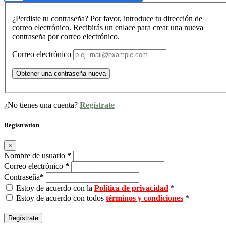
¿Perdiste tu contraseña? Por favor, introduce tu dirección de
correo electrónico. Recibirás un enlace para crear una nueva
contraseña por correo electrónico.
Correo electrónico
Obtener una contraseña nueva
¿No tienes una cuenta?
Regístrate
Registration
×
Nombre de usuario
*
Correo electrónico
*
Contraseña
*
Estoy de acuerdo con la
Política de privacidad
*
Estoy de acuerdo con todos
términos y condiciones
*
Regístrate