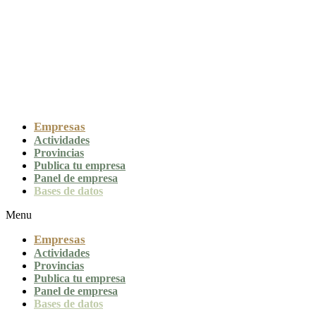
Empresas
Actividades
Provincias
Publica tu empresa
Panel de empresa
Bases de datos
Menu
Empresas
Actividades
Provincias
Publica tu empresa
Panel de empresa
Bases de datos