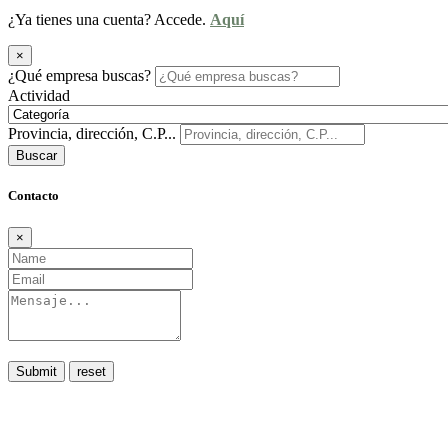
¿Ya tienes una cuenta? Accede.
Aquí
×
¿Qué empresa buscas?
Actividad
Provincia, dirección, C.P...
Buscar
Contacto
×
Submit