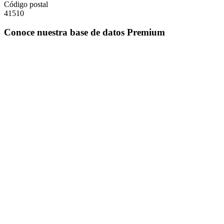
Código postal
41510
Conoce nuestra base de datos Premium