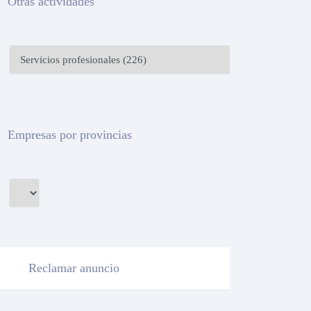
Otras actividades
Empresas por provincias
Reclamar anuncio