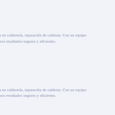
ía en calderería, reparación de calderas. Con un equipo
os resultados seguros y eficientes.
ía en calderería, reparación de calderas. Con un equipo
os resultados seguros y eficientes.