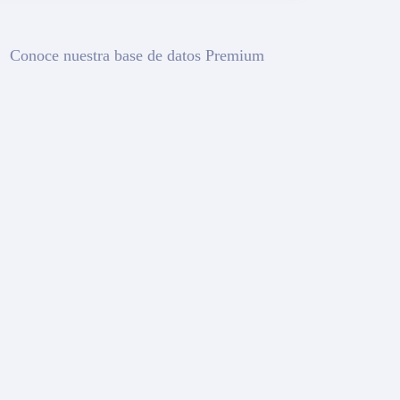
Conoce nuestra base de datos Premium