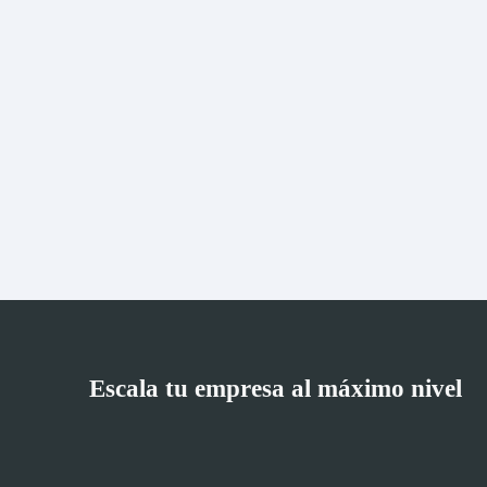
Escala tu empresa al máximo nivel