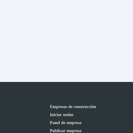
Empresas de construcción
Iniciar sesión
Panel de empresa
Publicar empresa