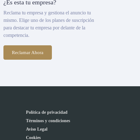
¿Es esta tu empresa?
Reclama tu empresa y gestiona el anuncio tu
mismo. Elige uno de los planes de suscripción
para destacar tu empresa por delante de la
competencia.
Reclamar Ahora
Política de privacidad
Términos y condiciones
Aviso Legal
Cookies