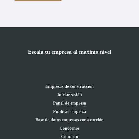
Escala tu empresa al máximo nivel
Empresas de construcción
Iniciar sesión
Panel de empresa
Publicar empresa
Base de datos empresas construcción
Conócenos
Contacto