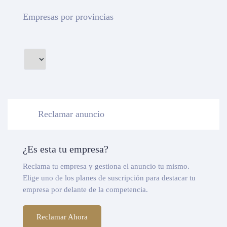
Empresas por provincias
Reclamar anuncio
¿Es esta tu empresa?
Reclama tu empresa y gestiona el anuncio tu mismo.
Elige uno de los planes de suscripción para destacar tu
empresa por delante de la competencia.
Reclamar Ahora