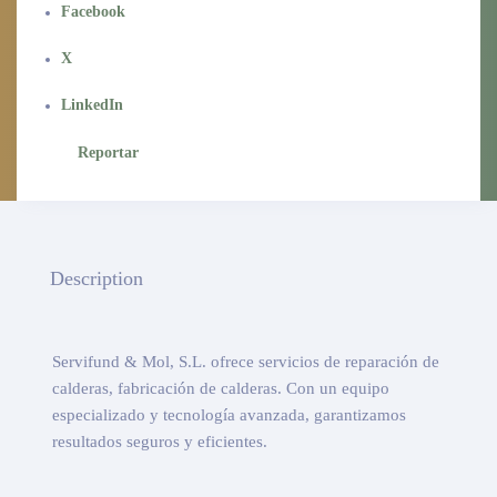
Facebook
X
LinkedIn
Reportar
Description
Servifund & Mol, S.L. ofrece servicios de reparación de
calderas, fabricación de calderas. Con un equipo
especializado y tecnología avanzada, garantizamos
resultados seguros y eficientes.