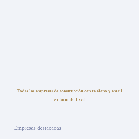
Todas las empresas de construcción con teléfono y email
en formato Excel
Empresas destacadas