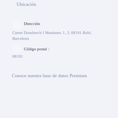
Ubicación
Dirección
Carrer Domènech I Montaner, 1, 3, 08191 Rubí,
Barcelona
Código postal
08191
Conoce nuestra base de datos Premium