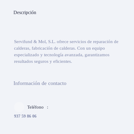
Descripción
Servifund & Mol, S.L. ofrece servicios de reparación de
calderas, fabricación de calderas. Con un equipo
especializado y tecnología avanzada, garantizamos
resultados seguros y eficientes.
Información de contacto
Teléfono
937 59 86 06