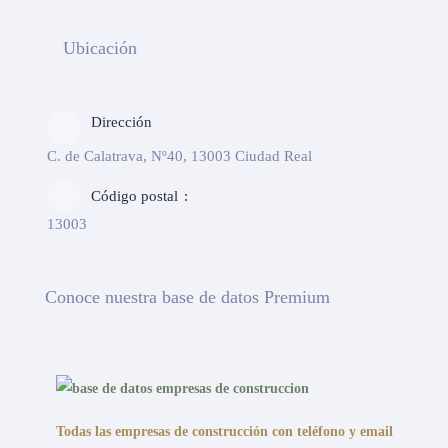
Ubicación
Dirección
C. de Calatrava, Nº40, 13003 Ciudad Real
Código postal
13003
Conoce nuestra base de datos Premium
Todas las empresas de construcción con teléfono y email