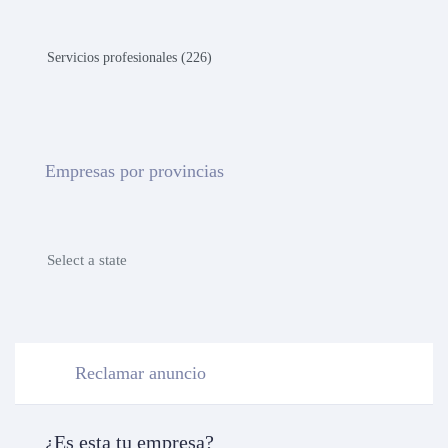
Servicios profesionales (226)
Empresas por provincias
Select a state
Reclamar anuncio
¿Es esta tu empresa?