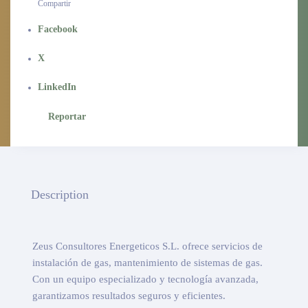
Compartir
Facebook
X
LinkedIn
Reportar
Description
Zeus Consultores Energeticos S.L. ofrece servicios de
instalación de gas, mantenimiento de sistemas de gas.
Con un equipo especializado y tecnología avanzada,
garantizamos resultados seguros y eficientes.