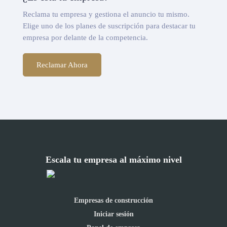
Reclama tu empresa y gestiona el anuncio tu mismo.
Elige uno de los planes de suscripción para destacar tu
empresa por delante de la competencia.
Reclamar Ahora
Escala tu empresa al máximo nivel
Empresas de construcción
Iniciar sesión