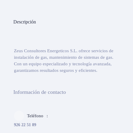
Descripción
Zeus Consultores Energeticos S.L. ofrece servicios de
instalación de gas, mantenimiento de sistemas de gas.
Con un equipo especializado y tecnología avanzada,
garantizamos resultados seguros y eficientes.
Información de contacto
Teléfono
926 22 51 89