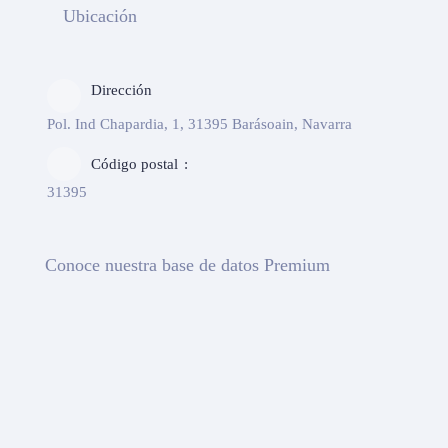
Ubicación
Dirección
Pol. Ind Chapardia, 1, 31395 Barásoain, Navarra
Código postal
31395
Conoce nuestra base de datos Premium