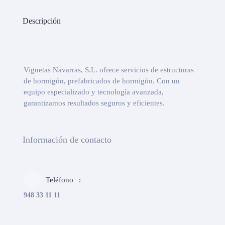
Descripción
Viguetas Navarras, S.L. ofrece servicios de estructuras
de hormigón, prefabricados de hormigón. Con un
equipo especializado y tecnología avanzada,
garantizamos resultados seguros y eficientes.
Información de contacto
Teléfono
948 33 11 11