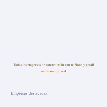
Todas las empresas de construcción con teléfono y email
en formato Excel
Empresas destacadas