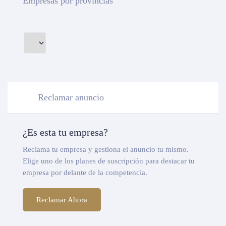
Empresas por provincias
Reclamar anuncio
¿Es esta tu empresa?
Reclama tu empresa y gestiona el anuncio tu mismo.
Elige uno de los planes de suscripción para destacar tu
empresa por delante de la competencia.
Reclamar Ahora