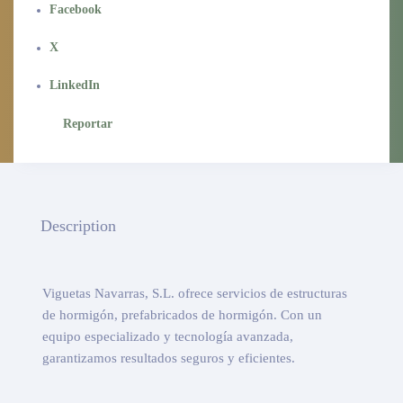
Facebook
X
LinkedIn
Reportar
Description
Viguetas Navarras, S.L. ofrece servicios de estructuras
de hormigón, prefabricados de hormigón. Con un
equipo especializado y tecnología avanzada,
garantizamos resultados seguros y eficientes.