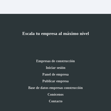
Escala tu empresa al máximo nivel
Empresas de construcción
Iniciar sesión
Panel de empresa
Publicar empresa
Base de datos empresas construcción
Conócenos
Contacto