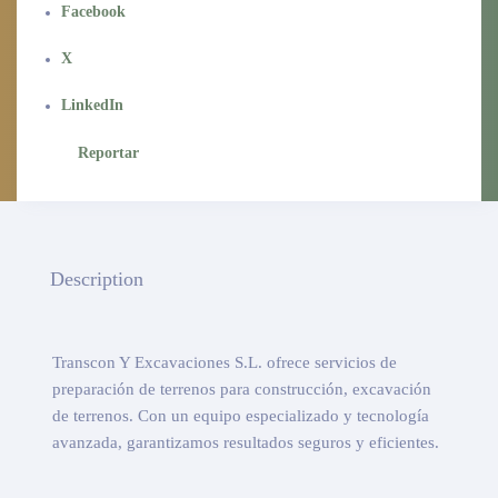
Facebook
X
LinkedIn
Reportar
Description
Transcon Y Excavaciones S.L. ofrece servicios de
preparación de terrenos para construcción, excavación
de terrenos. Con un equipo especializado y tecnología
avanzada, garantizamos resultados seguros y eficientes.