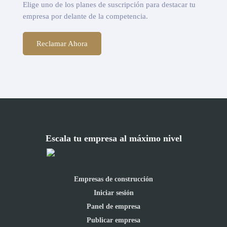
Elige uno de los planes de suscripción para destacar tu
empresa por delante de la competencia.
Reclamar Ahora
Escala tu empresa al máximo nivel
Empresas de construcción
Iniciar sesión
Panel de empresa
Publicar empresa