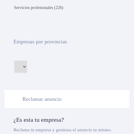
Servicios profesionales (226)
Empresas por provincias
Reclamar anuncio
¿Es esta tu empresa?
Reclama tu empresa y gestiona el anuncio tu mismo.