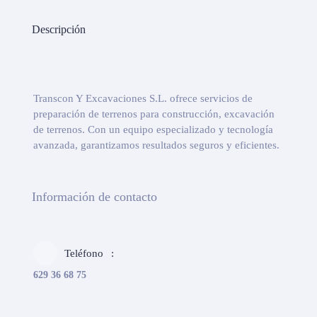
Descripción
Transcon Y Excavaciones S.L. ofrece servicios de
preparación de terrenos para construcción, excavación
de terrenos. Con un equipo especializado y tecnología
avanzada, garantizamos resultados seguros y eficientes.
Información de contacto
Teléfono
629 36 68 75