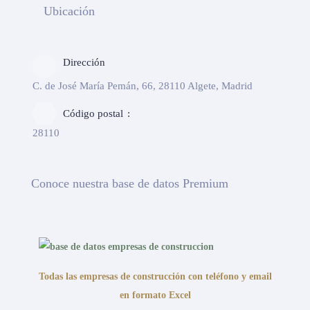
Ubicación
Dirección
C. de José María Pemán, 66, 28110 Algete, Madrid
Código postal
28110
Conoce nuestra base de datos Premium
Todas las empresas de construcción con teléfono y email
en formato Excel