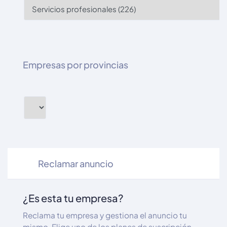
Empresas por provincias
Reclamar anuncio
¿Es esta tu empresa?
Reclama tu empresa y gestiona el anuncio tu
mismo. Elige uno de los planes de suscripción