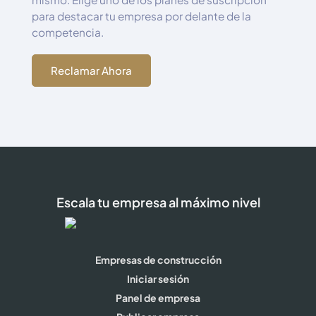
para destacar tu empresa por delante de la
competencia.
Reclamar Ahora
Escala tu empresa al máximo nivel
Empresas de construcción
Iniciar sesión
Panel de empresa