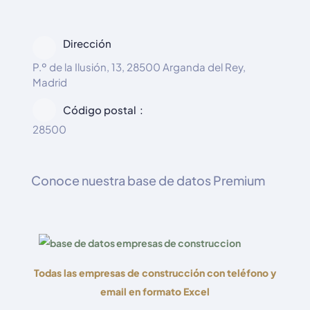
Dirección
P.º de la Ilusión, 13, 28500 Arganda del Rey,
Madrid
Código postal
28500
Conoce nuestra base de datos Premium
Todas las empresas de construcción con teléfono y
email en formato Excel