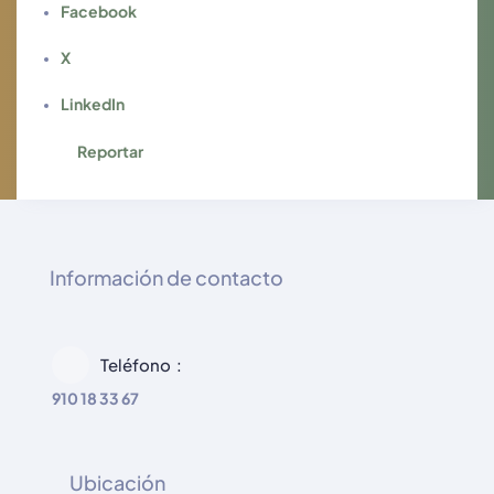
Facebook
X
LinkedIn
Reportar
Información de contacto
Teléfono
910 18 33 67
Ubicación