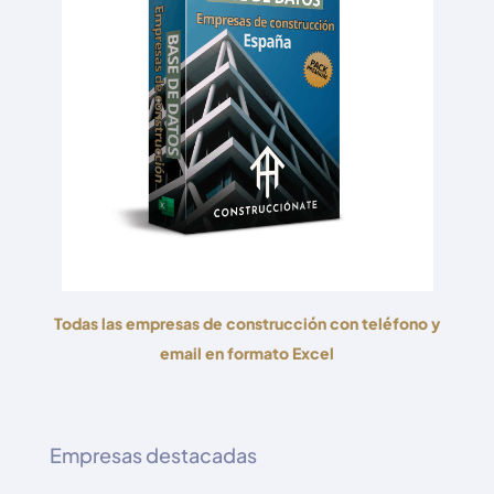
Todas las empresas de construcción con teléfono y
email en formato Excel
Empresas destacadas