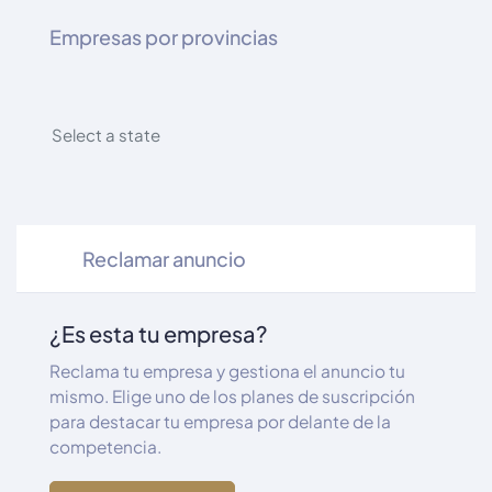
Empresas por provincias
Select a state
Reclamar anuncio
¿Es esta tu empresa?
Reclama tu empresa y gestiona el anuncio tu
mismo. Elige uno de los planes de suscripción
para destacar tu empresa por delante de la
competencia.