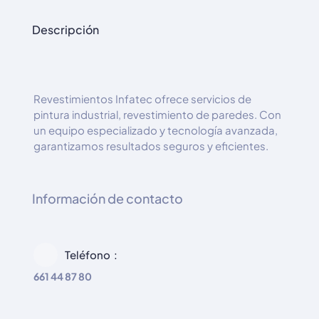
Descripción
Revestimientos Infatec ofrece servicios de
pintura industrial, revestimiento de paredes. Con
un equipo especializado y tecnología avanzada,
garantizamos resultados seguros y eficientes.
Información de contacto
Teléfono
661 44 87 80