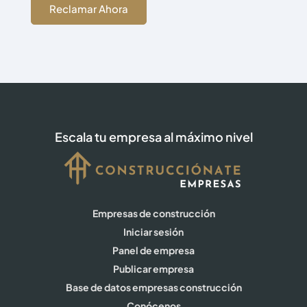
Reclamar Ahora
Escala tu empresa al máximo nivel
Empresas de construcción
Iniciar sesión
Panel de empresa
Publicar empresa
Base de datos empresas construcción
Conócenos