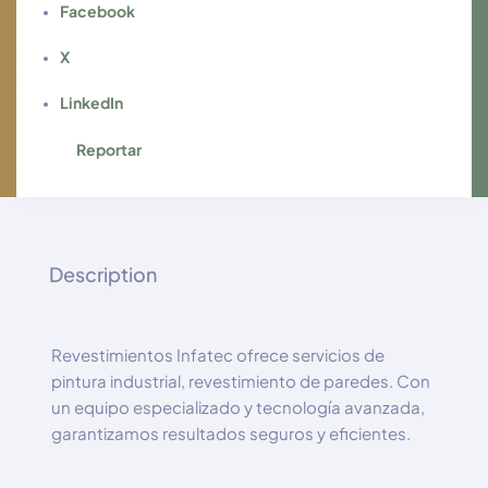
Facebook
X
LinkedIn
Reportar
Description
Revestimientos Infatec ofrece servicios de
pintura industrial, revestimiento de paredes. Con
un equipo especializado y tecnología avanzada,
garantizamos resultados seguros y eficientes.