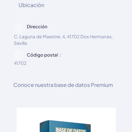
Ubicación
Dirección
C. Laguna de Maestre, 4, 41702 Dos Hermanas,
Sevilla
Código postal
41702
Conoce nuestra base de datos Premium