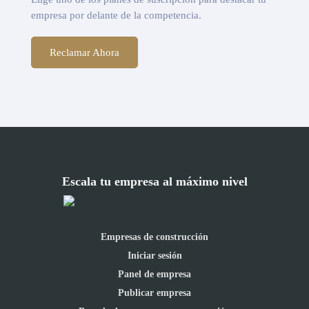
empresa por delante de la competencia.
Reclamar Ahora
Escala tu empresa al máximo nivel
Empresas de construcción
Iniciar sesión
Panel de empresa
Publicar empresa