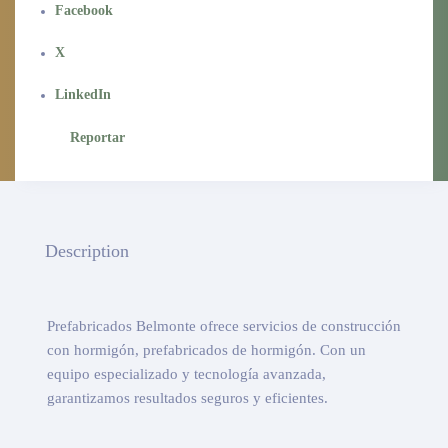
Facebook
X
LinkedIn
Reportar
Description
Prefabricados Belmonte ofrece servicios de construcción
con hormigón, prefabricados de hormigón. Con un
equipo especializado y tecnología avanzada,
garantizamos resultados seguros y eficientes.