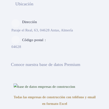
Ubicación
Dirección
Paraje el Real, 63, 04628 Antas, Almería
Código postal
04628
Conoce nuestra base de datos Premium
Todas las empresas de construcción con teléfono y email
en formato Excel