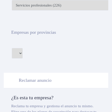
Empresas por provincias
Reclamar anuncio
¿Es esta tu empresa?
Reclama tu empresa y gestiona el anuncio tu mismo.
Elige uno de los planes de suscripción para destacar tu