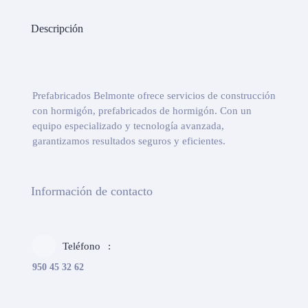
Descripción
Prefabricados Belmonte ofrece servicios de construcción
con hormigón, prefabricados de hormigón. Con un
equipo especializado y tecnología avanzada,
garantizamos resultados seguros y eficientes.
Información de contacto
Teléfono
950 45 32 62