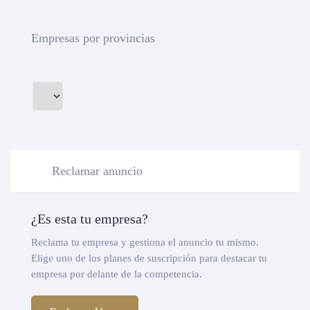
Empresas por provincias
Reclamar anuncio
¿Es esta tu empresa?
Reclama tu empresa y gestiona el anuncio tu mismo.
Elige uno de los planes de suscripción para destacar tu
empresa por delante de la competencia.