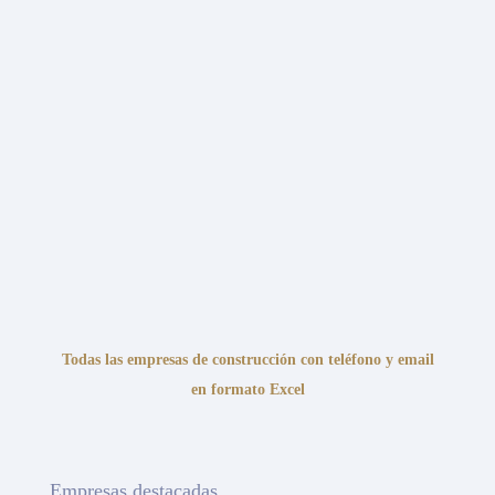
Todas las empresas de construcción con teléfono y email
en formato Excel
Empresas destacadas