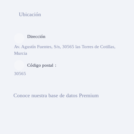
Ubicación
Dirección
Av. Agustín Fuentes, S/n, 30565 las Torres de Cotillas,
Murcia
Código postal
30565
Conoce nuestra base de datos Premium