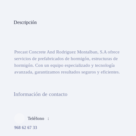
Descripción
Precast Concrete And Rodriguez Montalban, S.A ofrece
servicios de prefabricados de hormigón, estructuras de
hormigón. Con un equipo especializado y tecnología
avanzada, garantizamos resultados seguros y eficientes.
Información de contacto
Teléfono
968 62 67 33