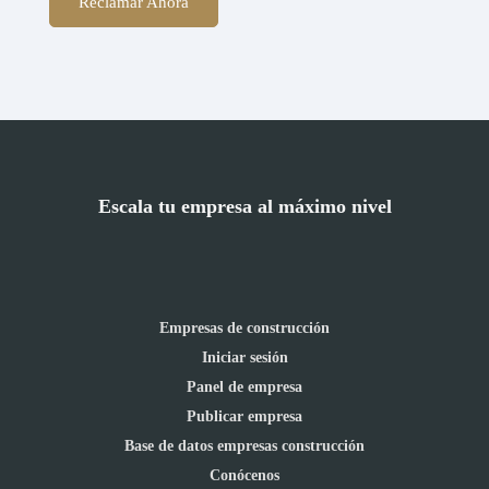
Reclamar Ahora
Escala tu empresa al máximo nivel
Empresas de construcción
Iniciar sesión
Panel de empresa
Publicar empresa
Base de datos empresas construcción
Conócenos