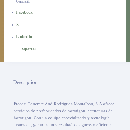
Compartir
Facebook
X
LinkedIn
Reportar
Description
Precast Concrete And Rodriguez Montalban, S.A ofrece
servicios de prefabricados de hormigón, estructuras de
hormigón. Con un equipo especializado y tecnología
avanzada, garantizamos resultados seguros y eficientes.