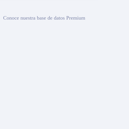
Conoce nuestra base de datos Premium