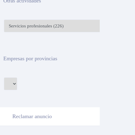
Otras actividades
Empresas por provincias
Reclamar anuncio