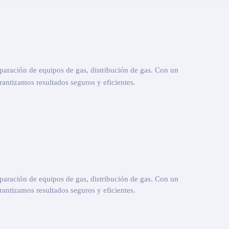
reparación de equipos de gas, distribución de gas. Con un
antizamos resultados seguros y eficientes.
reparación de equipos de gas, distribución de gas. Con un
antizamos resultados seguros y eficientes.