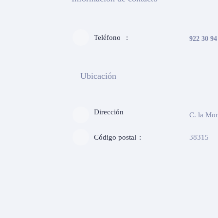
Teléfono
922 30 94
Ubicación
Dirección
C. la Mon
Código postal
38315