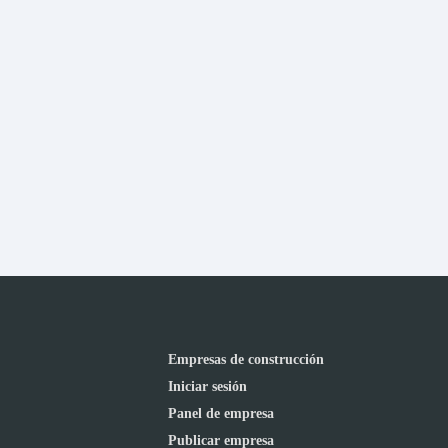
Empresas de construcción
Iniciar sesión
Panel de empresa
Publicar empresa