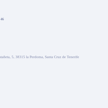
 46
tañeta, 5, 38315 la Perdoma, Santa Cruz de Tenerife