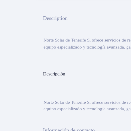
Description
Norte Solar de Tenerife Sl ofrece servicios de 
equipo especializado y tecnología avanzada, gar
Descripción
Norte Solar de Tenerife Sl ofrece servicios de 
equipo especializado y tecnología avanzada, gar
Información de contacto