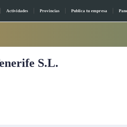
Actividades
Provincias
Publica tu empresa
Pan
enerife S.L.