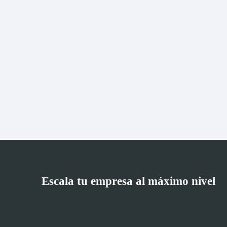
Escala tu empresa al máximo nivel