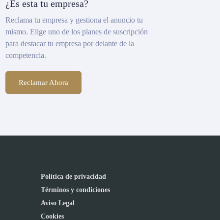
¿Es esta tu empresa?
Reclama tu empresa y gestiona el anuncio tu
mismo. Elige uno de los planes de suscripción
para destacar tu empresa por delante de la
competencia.
Reclamar Ahora
Política de privacidad
Términos y condiciones
Aviso Legal
Cookies