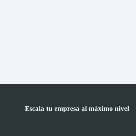
Escala tu empresa al máximo nivel