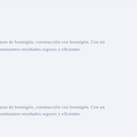
cturas de hormigón, construcción con hormigón. Con un
antizamos resultados seguros y eficientes.
cturas de hormigón, construcción con hormigón. Con un
antizamos resultados seguros y eficientes.