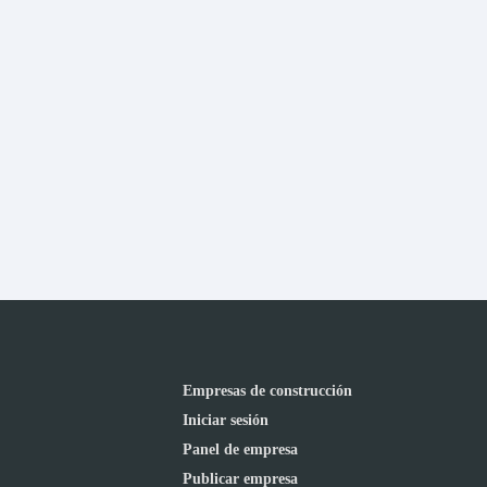
Empresas de construcción
Iniciar sesión
Panel de empresa
Publicar empresa