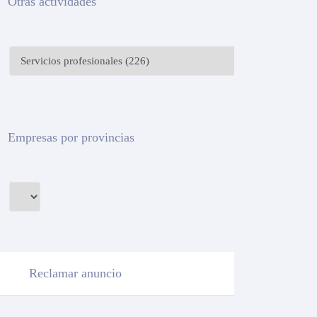
Otras actividades
Empresas por provincias
Reclamar anuncio