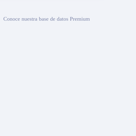
Conoce nuestra base de datos Premium