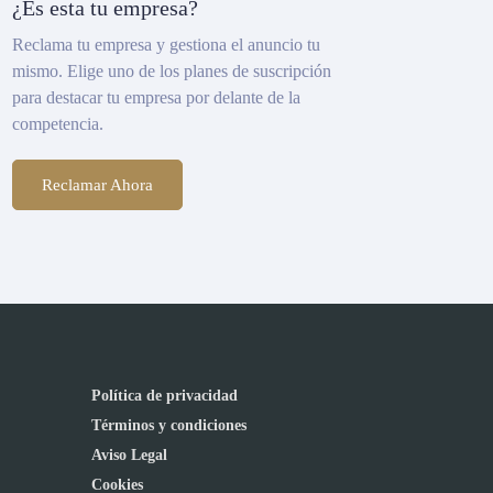
¿Es esta tu empresa?
Reclama tu empresa y gestiona el anuncio tu
mismo. Elige uno de los planes de suscripción
para destacar tu empresa por delante de la
competencia.
Reclamar Ahora
Política de privacidad
Términos y condiciones
Aviso Legal
Cookies