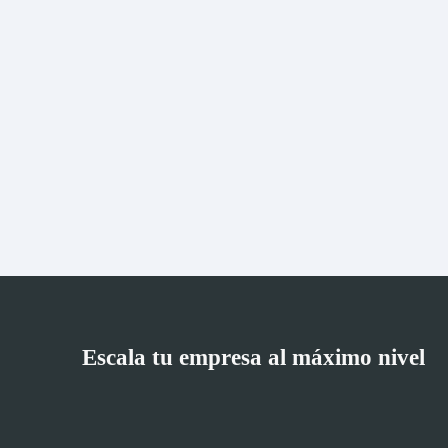
Escala tu empresa al máximo nivel