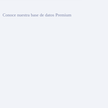
Conoce nuestra base de datos Premium