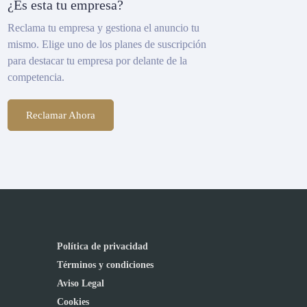
¿Es esta tu empresa?
Reclama tu empresa y gestiona el anuncio tu
mismo. Elige uno de los planes de suscripción
para destacar tu empresa por delante de la
competencia.
Reclamar Ahora
Política de privacidad
Términos y condiciones
Aviso Legal
Cookies