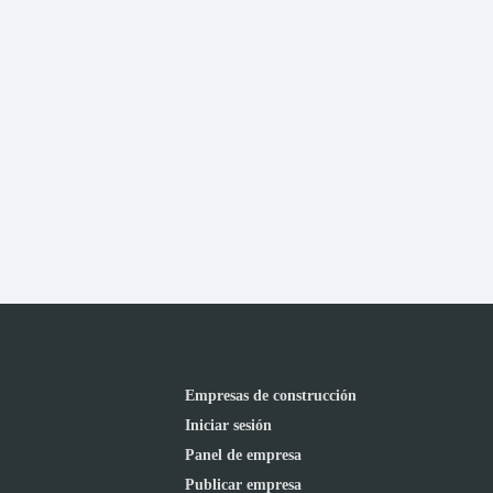
Empresas de construcción
Iniciar sesión
Panel de empresa
Publicar empresa