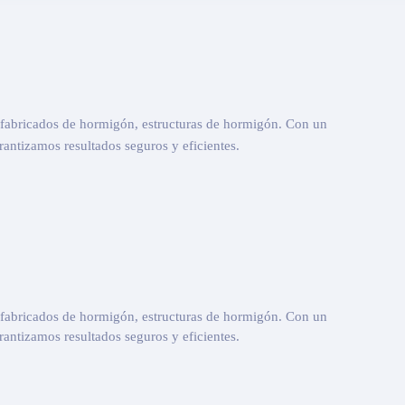
refabricados de hormigón, estructuras de hormigón. Con un
antizamos resultados seguros y eficientes.
refabricados de hormigón, estructuras de hormigón. Con un
antizamos resultados seguros y eficientes.