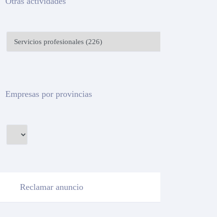
Otras actividades
Empresas por provincias
Reclamar anuncio