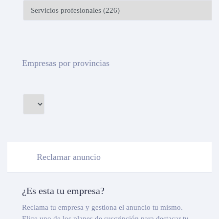
Empresas por provincias
Reclamar anuncio
¿Es esta tu empresa?
Reclama tu empresa y gestiona el anuncio tu mismo.
Elige uno de los planes de suscripción para destacar tu