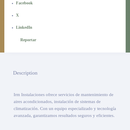
Facebook
X
LinkedIn
Reportar
Description
Irm Instalaciones ofrece servicios de mantenimiento de
aires acondicionados, instalación de sistemas de
climatización. Con un equipo especializado y tecnología
avanzada, garantizamos resultados seguros y eficientes.