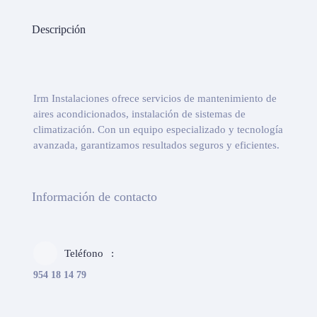
Descripción
Irm Instalaciones ofrece servicios de mantenimiento de
aires acondicionados, instalación de sistemas de
climatización. Con un equipo especializado y tecnología
avanzada, garantizamos resultados seguros y eficientes.
Información de contacto
Teléfono
954 18 14 79