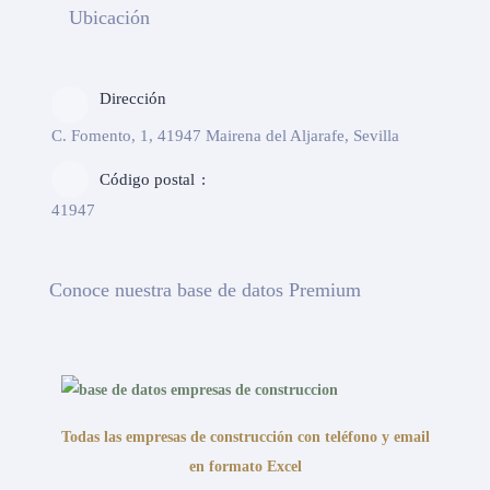
Ubicación
Dirección
C. Fomento, 1, 41947 Mairena del Aljarafe, Sevilla
Código postal
41947
Conoce nuestra base de datos Premium
Todas las empresas de construcción con teléfono y email
en formato Excel