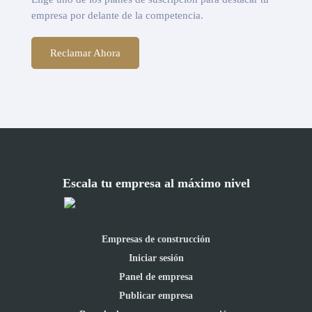
empresa por delante de la competencia.
Reclamar Ahora
Escala tu empresa al máximo nivel
Empresas de construcción
Iniciar sesión
Panel de empresa
Publicar empresa