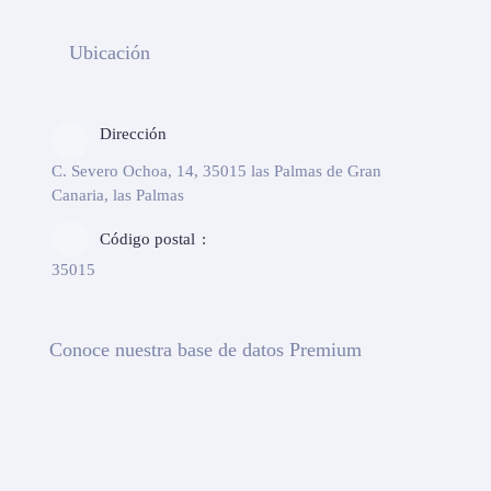
Ubicación
Dirección
C. Severo Ochoa, 14, 35015 las Palmas de Gran
Canaria, las Palmas
Código postal
35015
Conoce nuestra base de datos Premium