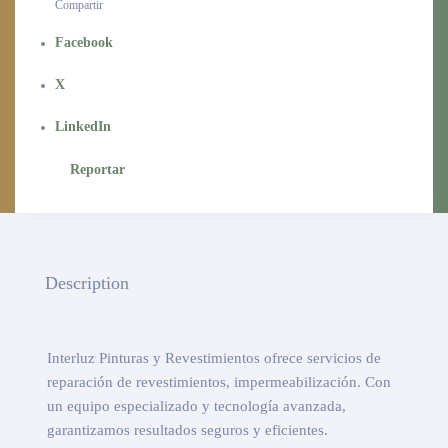
Compartir
Facebook
X
LinkedIn
Reportar
Description
Interluz Pinturas y Revestimientos ofrece servicios de
reparación de revestimientos, impermeabilización. Con
un equipo especializado y tecnología avanzada,
garantizamos resultados seguros y eficientes.