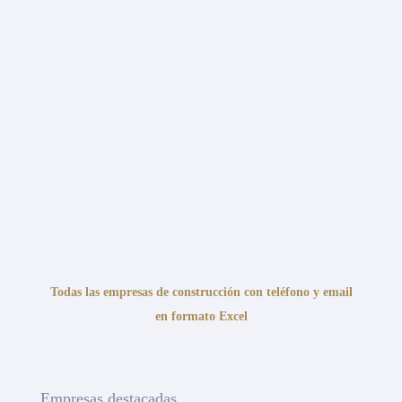
Todas las empresas de construcción con teléfono y email
en formato Excel
Empresas destacadas