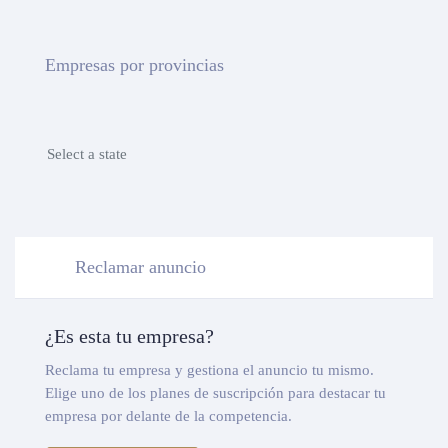
Empresas por provincias
Select a state
Reclamar anuncio
¿Es esta tu empresa?
Reclama tu empresa y gestiona el anuncio tu mismo.
Elige uno de los planes de suscripción para destacar tu
empresa por delante de la competencia.