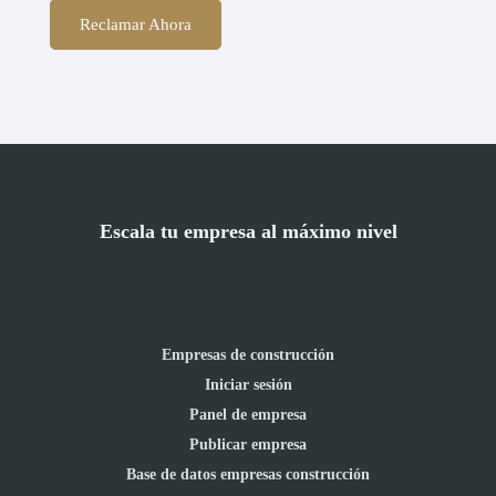
Reclamar Ahora
Escala tu empresa al máximo nivel
Empresas de construcción
Iniciar sesión
Panel de empresa
Publicar empresa
Base de datos empresas construcción