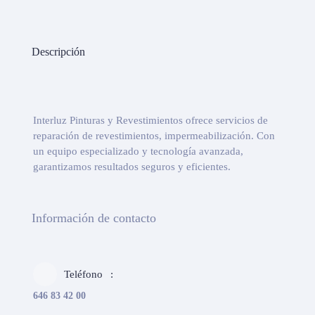
Descripción
Interluz Pinturas y Revestimientos ofrece servicios de
reparación de revestimientos, impermeabilización. Con
un equipo especializado y tecnología avanzada,
garantizamos resultados seguros y eficientes.
Información de contacto
Teléfono
646 83 42 00