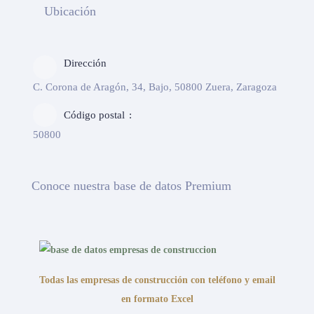
Ubicación
Dirección
C. Corona de Aragón, 34, Bajo, 50800 Zuera, Zaragoza
Código postal
50800
Conoce nuestra base de datos Premium
Todas las empresas de construcción con teléfono y email
en formato Excel