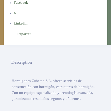
Facebook
X
LinkedIn
Reportar
Description
Hormigones Zubeton S.L. ofrece servicios de
construcción con hormigón, estructuras de hormigón.
Con un equipo especializado y tecnología avanzada,
garantizamos resultados seguros y eficientes.