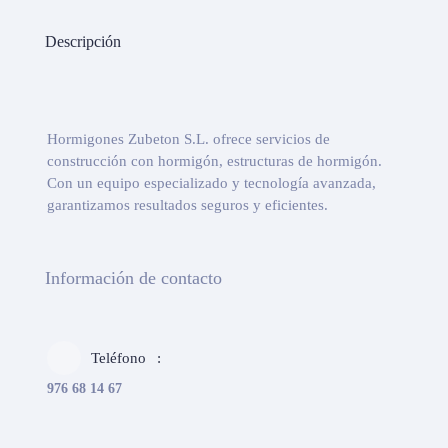
Descripción
Hormigones Zubeton S.L. ofrece servicios de
construcción con hormigón, estructuras de hormigón.
Con un equipo especializado y tecnología avanzada,
garantizamos resultados seguros y eficientes.
Información de contacto
Teléfono
976 68 14 67