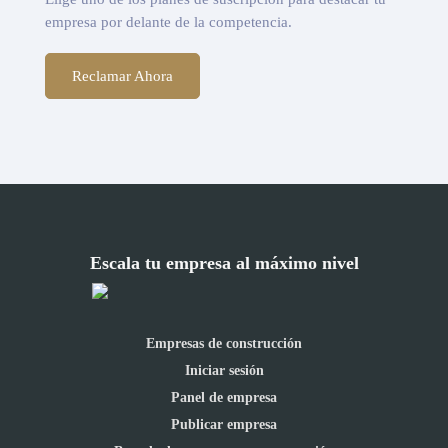
empresa por delante de la competencia.
Reclamar Ahora
Escala tu empresa al máximo nivel
Empresas de construcción
Iniciar sesión
Panel de empresa
Publicar empresa