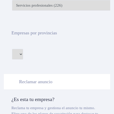
Empresas por provincias
Reclamar anuncio
¿Es esta tu empresa?
Reclama tu empresa y gestiona el anuncio tu mismo.
Elige uno de los planes de suscripción para destacar tu