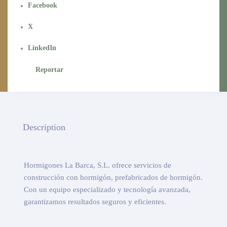
Facebook
X
LinkedIn
Reportar
Description
Hormigones La Barca, S.L. ofrece servicios de
construcción con hormigón, prefabricados de hormigón.
Con un equipo especializado y tecnología avanzada,
garantizamos resultados seguros y eficientes.