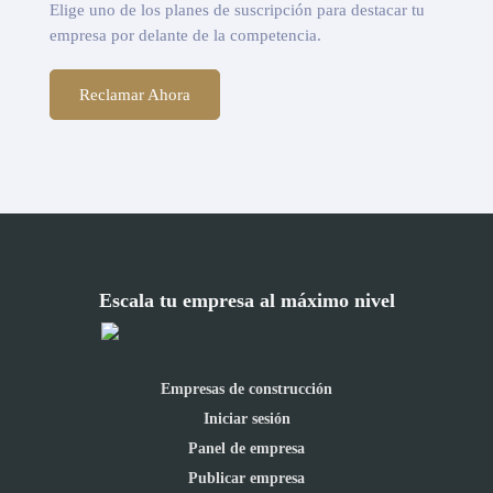
Elige uno de los planes de suscripción para destacar tu
empresa por delante de la competencia.
Reclamar Ahora
Escala tu empresa al máximo nivel
Empresas de construcción
Iniciar sesión
Panel de empresa
Publicar empresa