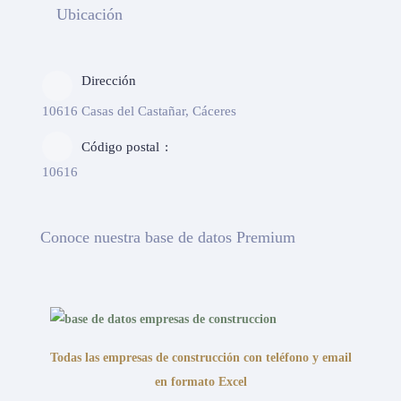
Ubicación
Dirección
10616 Casas del Castañar, Cáceres
Código postal
10616
Conoce nuestra base de datos Premium
Todas las empresas de construcción con teléfono y email
en formato Excel