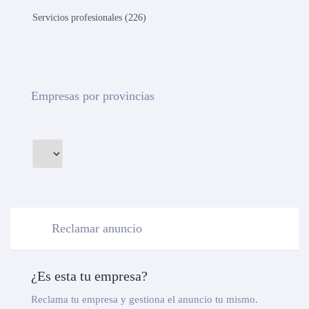
Servicios profesionales (226)
Empresas por provincias
Reclamar anuncio
¿Es esta tu empresa?
Reclama tu empresa y gestiona el anuncio tu mismo.