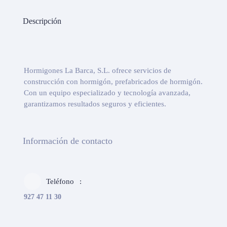
Descripción
Hormigones La Barca, S.L. ofrece servicios de
construcción con hormigón, prefabricados de hormigón.
Con un equipo especializado y tecnología avanzada,
garantizamos resultados seguros y eficientes.
Información de contacto
Teléfono
927 47 11 30