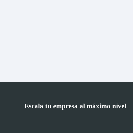
Escala tu empresa al máximo nivel