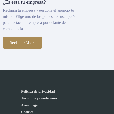
¿Es esta tu empresa?
Reclama tu empresa y gestiona el anuncio tu
mismo. Elige uno de los planes de suscripción
para destacar tu empresa por delante de la
competencia.
Reclamar Ahora
Política de privacidad
Términos y condiciones
Aviso Legal
Cookies