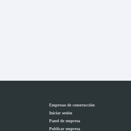
Empresas de construcción
Iniciar sesión
Panel de empresa
Publicar empresa