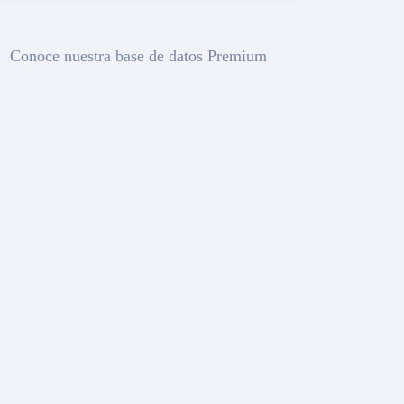
Conoce nuestra base de datos Premium