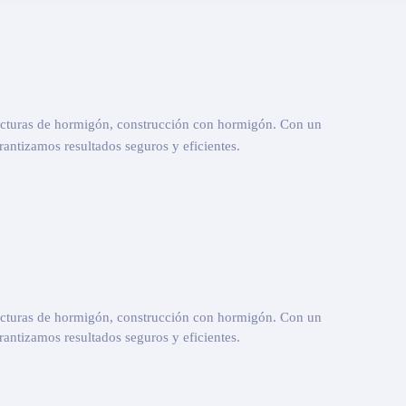
ucturas de hormigón, construcción con hormigón. Con un
antizamos resultados seguros y eficientes.
ucturas de hormigón, construcción con hormigón. Con un
antizamos resultados seguros y eficientes.