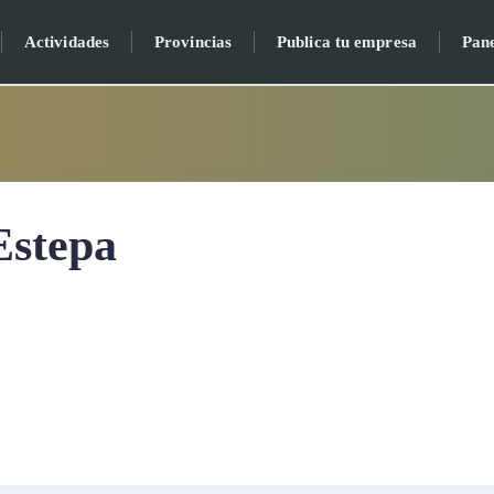
Actividades
Provincias
Publica tu empresa
Pan
Estepa