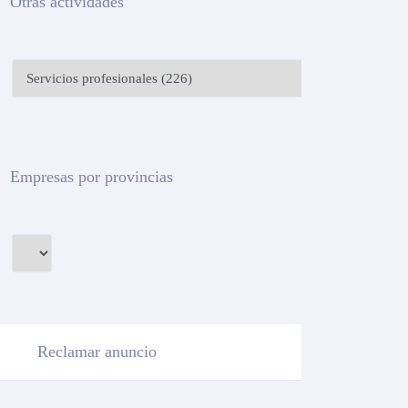
Otras actividades
Empresas por provincias
Reclamar anuncio