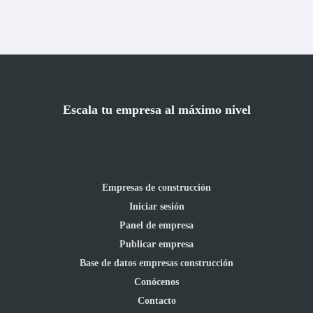
Escala tu empresa al máximo nivel
Empresas de construcción
Iniciar sesión
Panel de empresa
Publicar empresa
Base de datos empresas construcción
Conócenos
Contacto