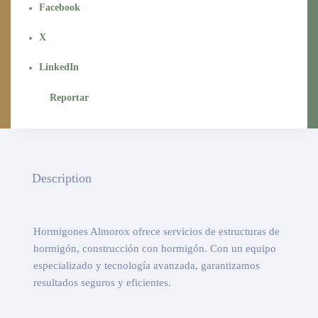
Facebook
X
LinkedIn
Reportar
Description
Hormigones Almorox ofrece servicios de estructuras de
hormigón, construcción con hormigón. Con un equipo
especializado y tecnología avanzada, garantizamos
resultados seguros y eficientes.