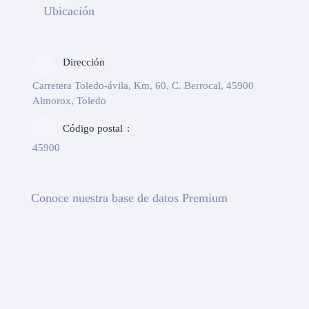
Ubicación
Dirección
Carretera Toledo-ávila, Km, 60, C. Berrocal, 45900
Almorox, Toledo
Código postal
45900
Conoce nuestra base de datos Premium