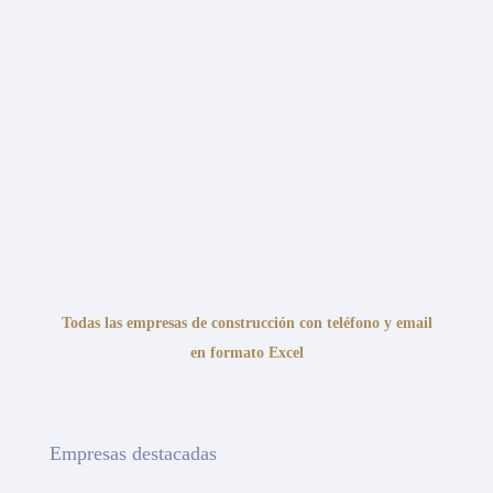
Todas las empresas de construcción con teléfono y email
en formato Excel
Empresas destacadas