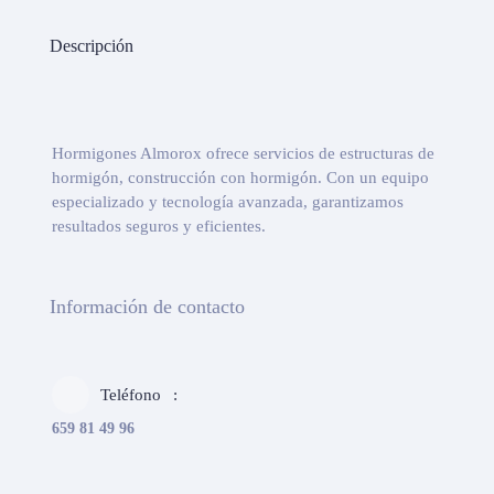
Descripción
Hormigones Almorox ofrece servicios de estructuras de
hormigón, construcción con hormigón. Con un equipo
especializado y tecnología avanzada, garantizamos
resultados seguros y eficientes.
Información de contacto
Teléfono
659 81 49 96