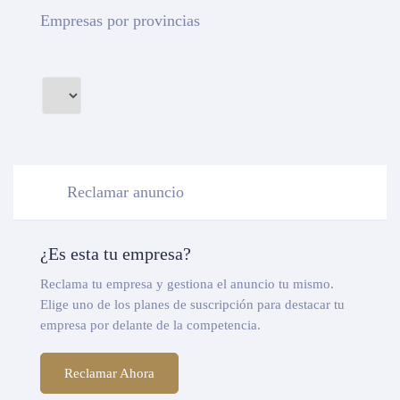
Empresas por provincias
Reclamar anuncio
¿Es esta tu empresa?
Reclama tu empresa y gestiona el anuncio tu mismo.
Elige uno de los planes de suscripción para destacar tu
empresa por delante de la competencia.
Reclamar Ahora