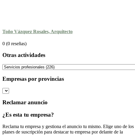
Toño Vázquez Rosales, Arquitecto
0
(0 reseñas)
Otras actividades
Empresas por provincias
Reclamar anuncio
¿Es esta tu empresa?
Reclama tu empresa y gestiona el anuncio tu mismo. Elige uno de los
planes de suscripción para destacar tu empresa por delante de la