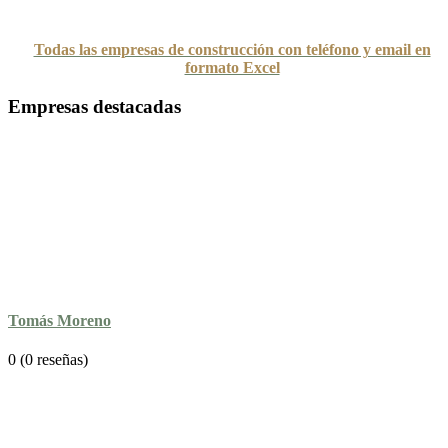
Todas las empresas de construcción con teléfono y email en
formato Excel
Empresas destacadas
Tomás Moreno
0
(0 reseñas)