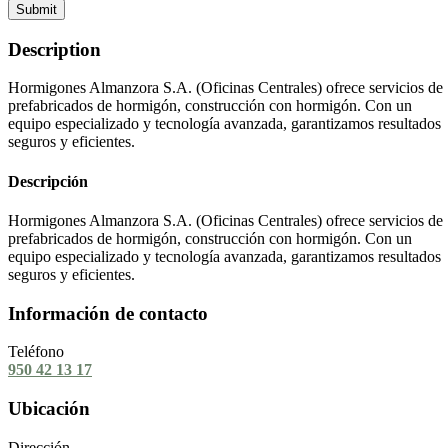
Submit
Description
Hormigones Almanzora S.A. (Oficinas Centrales) ofrece servicios de
prefabricados de hormigón, construcción con hormigón. Con un
equipo especializado y tecnología avanzada, garantizamos resultados
seguros y eficientes.
Descripción
Hormigones Almanzora S.A. (Oficinas Centrales) ofrece servicios de
prefabricados de hormigón, construcción con hormigón. Con un
equipo especializado y tecnología avanzada, garantizamos resultados
seguros y eficientes.
Información de contacto
Teléfono
950 42 13 17
Ubicación
Dirección