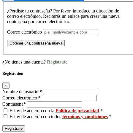
¿Perdiste tu contraseña? Por favor, introduce tu dirección de
correo electrónico. Recibirás un enlace para crear una nueva
contraseña por correo electrónico.
Correo electrónico
Obtener una contraseña nueva
¿No tienes una cuenta?
Regístrate
Registration
×
Nombre de usuario
*
Correo electrónico
*
Contraseña
*
Estoy de acuerdo con la
Política de privacidad
*
Estoy de acuerdo con todos
términos y condiciones
*
Regístrate