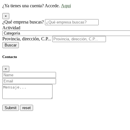
¿Ya tienes una cuenta? Accede.
Aquí
×
¿Qué empresa buscas?
Actividad
Provincia, dirección, C.P...
Buscar
Contacto
×
Submit