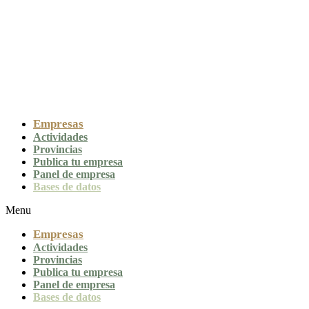
Empresas
Actividades
Provincias
Publica tu empresa
Panel de empresa
Bases de datos
Menu
Empresas
Actividades
Provincias
Publica tu empresa
Panel de empresa
Bases de datos