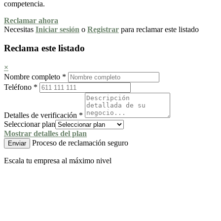
competencia.
Reclamar ahora
Necesitas
Iniciar sesión
o
Registrar
para reclamar este listado
Reclama este listado
×
Nombre completo
*
Teléfono
*
Detalles de verificación
*
Seleccionar plan
Mostrar detalles del plan
Proceso de reclamación seguro
Enviar
Escala tu empresa al máximo nivel