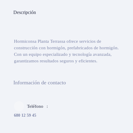
Descripción
Hormiconsa Planta Terrassa ofrece servicios de
construcción con hormigón, prefabricados de hormigón.
Con un equipo especializado y tecnología avanzada,
garantizamos resultados seguros y eficientes.
Información de contacto
Teléfono
680 12 59 45