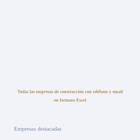
Todas las empresas de construcción con teléfono y email
en formato Excel
Empresas destacadas