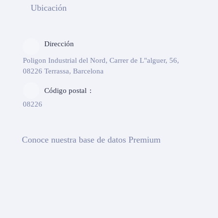
Ubicación
Dirección
Poligon Industrial del Nord, Carrer de L"alguer, 56,
08226 Terrassa, Barcelona
Código postal
08226
Conoce nuestra base de datos Premium