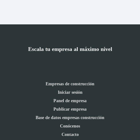
Escala tu empresa al máximo nivel
Empresas de construcción
Iniciar sesión
Panel de empresa
Publicar empresa
Base de datos empresas construcción
Conócenos
Contacto