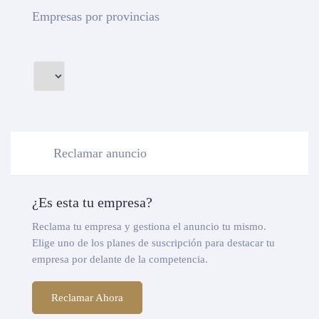
Empresas por provincias
Reclamar anuncio
¿Es esta tu empresa?
Reclama tu empresa y gestiona el anuncio tu mismo.
Elige uno de los planes de suscripción para destacar tu
empresa por delante de la competencia.
Reclamar Ahora