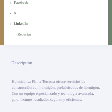
Facebook
X
LinkedIn
Reportar
Description
Hormiconsa Planta Terrassa ofrece servicios de
construcción con hormigón, prefabricados de hormigón.
Con un equipo especializado y tecnología avanzada,
garantizamos resultados seguros y eficientes.