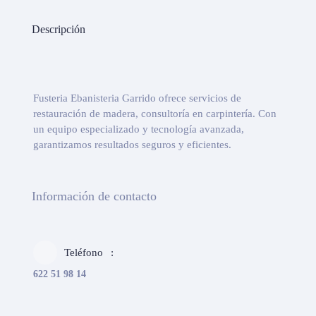
Descripción
Fusteria Ebanisteria Garrido ofrece servicios de
restauración de madera, consultoría en carpintería. Con
un equipo especializado y tecnología avanzada,
garantizamos resultados seguros y eficientes.
Información de contacto
Teléfono
622 51 98 14