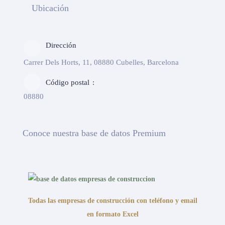
Ubicación
Dirección
Carrer Dels Horts, 11, 08880 Cubelles, Barcelona
Código postal
08880
Conoce nuestra base de datos Premium
Todas las empresas de construcción con teléfono y email
en formato Excel