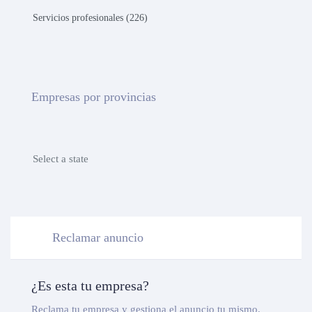
Servicios profesionales (226)
Empresas por provincias
Select a state
Reclamar anuncio
¿Es esta tu empresa?
Reclama tu empresa y gestiona el anuncio tu mismo.