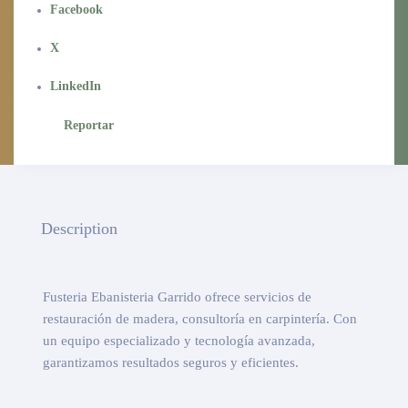
Facebook
X
LinkedIn
Reportar
Description
Fusteria Ebanisteria Garrido ofrece servicios de
restauración de madera, consultoría en carpintería. Con
un equipo especializado y tecnología avanzada,
garantizamos resultados seguros y eficientes.