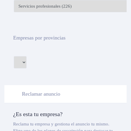
Empresas por provincias
Reclamar anuncio
¿Es esta tu empresa?
Reclama tu empresa y gestiona el anuncio tu mismo.
Elige uno de los planes de suscripción para destacar tu