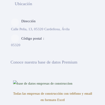
Ubicación
Dirección
Calle Peña, 13, 05320 Cardeñosa, Ávila
Código postal
05320
Conoce nuestra base de datos Premium
Todas las empresas de construcción con teléfono y email
en formato Excel