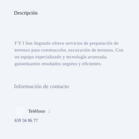
Descripción
F Y J San Segundo ofrece servicios de preparación de
terrenos para construcción, excavación de terrenos. Con
un equipo especializado y tecnología avanzada,
garantizamos resultados seguros y eficientes.
Información de contacto
Teléfono
659 56 86 77