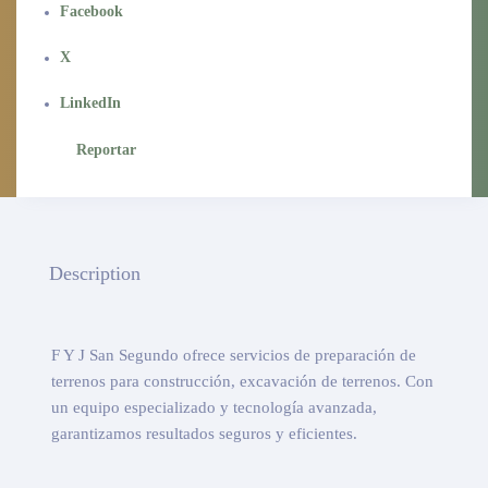
Facebook
X
LinkedIn
Reportar
Description
F Y J San Segundo ofrece servicios de preparación de
terrenos para construcción, excavación de terrenos. Con
un equipo especializado y tecnología avanzada,
garantizamos resultados seguros y eficientes.