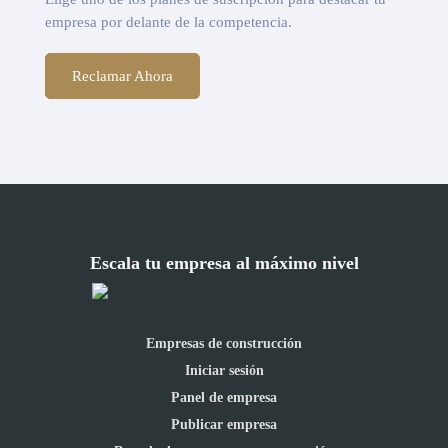
empresa por delante de la competencia.
Reclamar Ahora
Escala tu empresa al máximo nivel
Empresas de construcción
Iniciar sesión
Panel de empresa
Publicar empresa