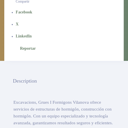
Compartir
Facebook
X
LinkedIn
Reportar
Description
Excavacions, Grues I Formigons Vilanova ofrece
servicios de estructuras de hormigón, construcción con
hormigón. Con un equipo especializado y tecnología
avanzada, garantizamos resultados seguros y eficientes.