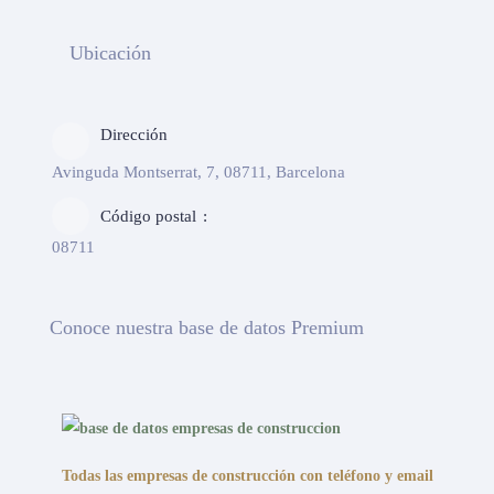
Ubicación
Dirección
Avinguda Montserrat, 7, 08711, Barcelona
Código postal
08711
Conoce nuestra base de datos Premium
Todas las empresas de construcción con teléfono y email