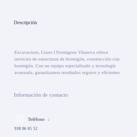
Descripción
Excavacions, Grues I Formigons Vilanova ofrece
servicios de estructuras de hormigón, construcción con
hormigón. Con un equipo especializado y tecnología
avanzada, garantizamos resultados seguros y eficientes.
Información de contacto
Teléfono
938 06 05 52