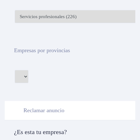
Empresas por provincias
Reclamar anuncio
¿Es esta tu empresa?