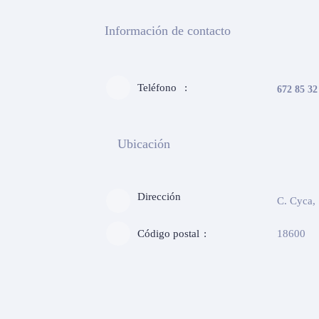
Información de contacto
Teléfono
672 85 32
Ubicación
Dirección
C. Cyca,
Código postal
18600