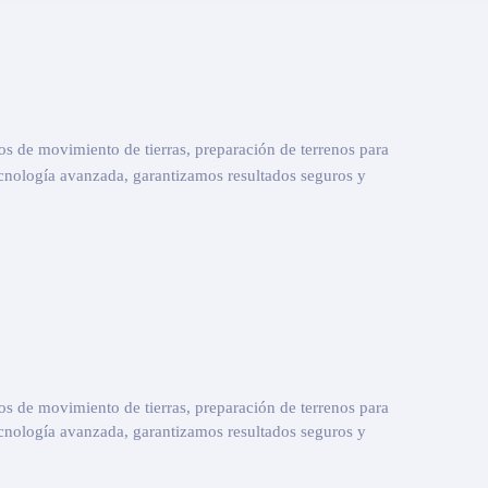
os de movimiento de tierras, preparación de terrenos para
cnología avanzada, garantizamos resultados seguros y
os de movimiento de tierras, preparación de terrenos para
cnología avanzada, garantizamos resultados seguros y