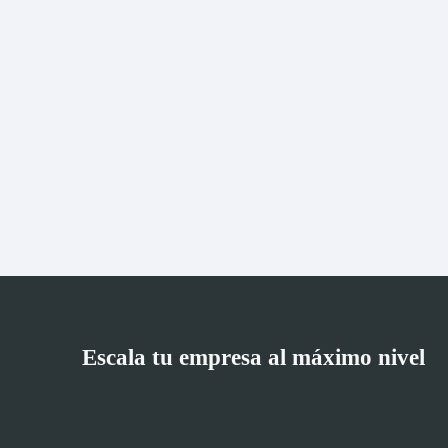
Escala tu empresa al máximo nivel