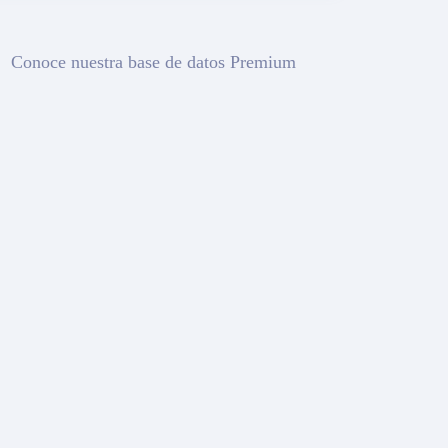
Conoce nuestra base de datos Premium