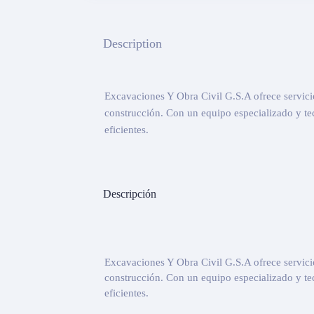
Description
Excavaciones Y Obra Civil G.S.A ofrece servici
construcción. Con un equipo especializado y te
eficientes.
Descripción
Excavaciones Y Obra Civil G.S.A ofrece servici
construcción. Con un equipo especializado y te
eficientes.