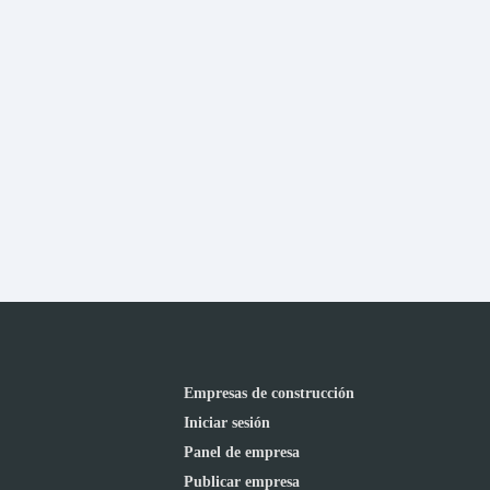
Empresas de construcción
Iniciar sesión
Panel de empresa
Publicar empresa