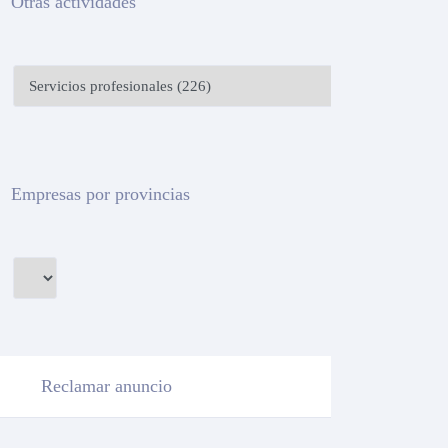
Otras actividades
Empresas por provincias
Reclamar anuncio