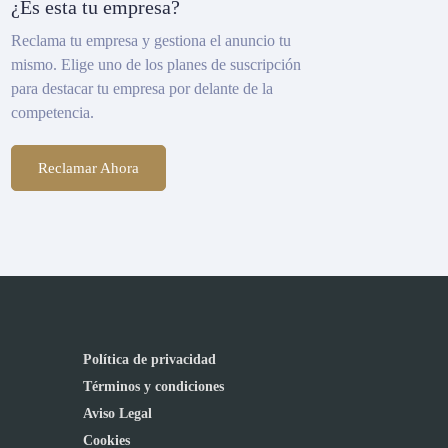
¿Es esta tu empresa?
Reclama tu empresa y gestiona el anuncio tu
mismo. Elige uno de los planes de suscripción
para destacar tu empresa por delante de la
competencia.
Reclamar Ahora
Política de privacidad
Términos y condiciones
Aviso Legal
Cookies