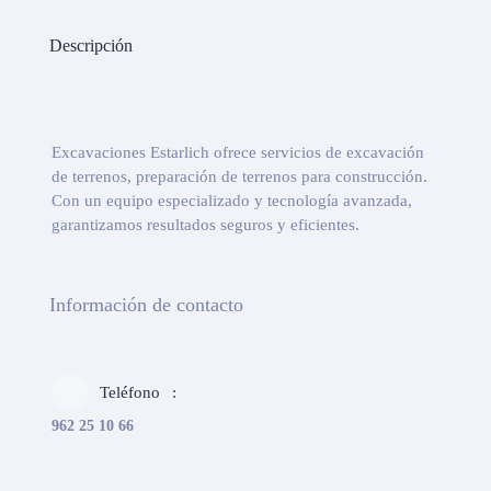
Descripción
Excavaciones Estarlich ofrece servicios de excavación
de terrenos, preparación de terrenos para construcción.
Con un equipo especializado y tecnología avanzada,
garantizamos resultados seguros y eficientes.
Información de contacto
Teléfono
962 25 10 66