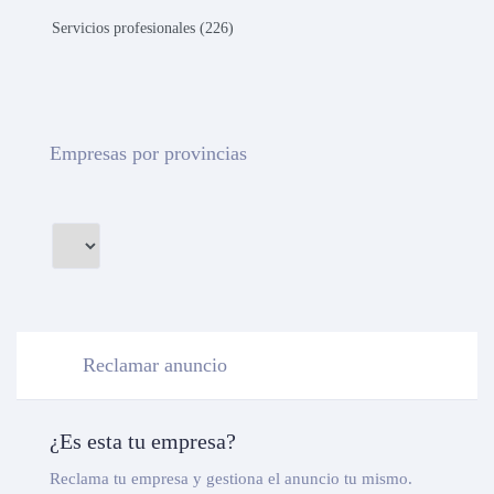
Servicios profesionales (226)
Empresas por provincias
Reclamar anuncio
¿Es esta tu empresa?
Reclama tu empresa y gestiona el anuncio tu mismo.