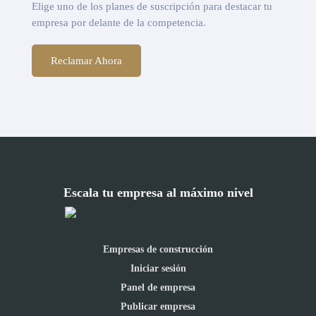
Elige uno de los planes de suscripción para destacar tu
empresa por delante de la competencia.
Reclamar Ahora
Escala tu empresa al máximo nivel
Empresas de construcción
Iniciar sesión
Panel de empresa
Publicar empresa