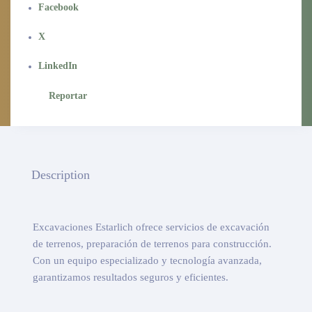
Facebook
X
LinkedIn
Reportar
Description
Excavaciones Estarlich ofrece servicios de excavación
de terrenos, preparación de terrenos para construcción.
Con un equipo especializado y tecnología avanzada,
garantizamos resultados seguros y eficientes.