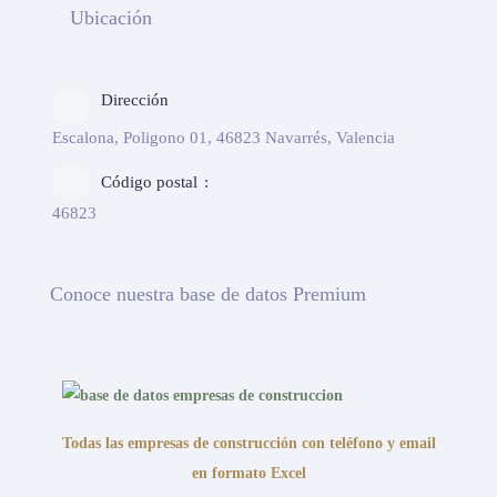
Ubicación
Dirección
Escalona, Poligono 01, 46823 Navarrés, Valencia
Código postal
46823
Conoce nuestra base de datos Premium
Todas las empresas de construcción con teléfono y email
en formato Excel