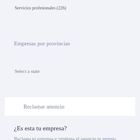
Servicios profesionales (226)
Empresas por provincias
Select a state
Reclamar anuncio
¿Es esta tu empresa?
Reclama tu empresa y gestiona el anuncio tu mismo.