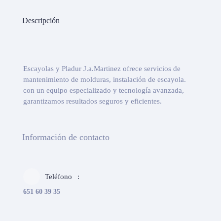
Descripción
Escayolas y Pladur J.a.Martinez ofrece servicios de
mantenimiento de molduras, instalación de escayola.
con un equipo especializado y tecnología avanzada,
garantizamos resultados seguros y eficientes.
Información de contacto
Teléfono
651 60 39 35