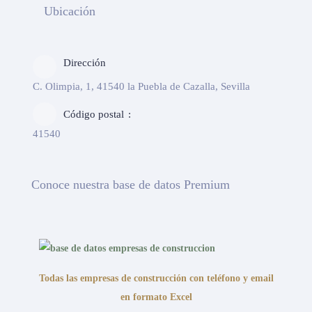
Ubicación
Dirección
C. Olimpia, 1, 41540 la Puebla de Cazalla, Sevilla
Código postal
41540
Conoce nuestra base de datos Premium
Todas las empresas de construcción con teléfono y email
en formato Excel