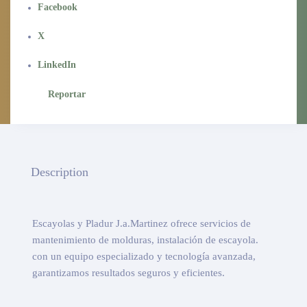
Facebook
X
LinkedIn
Reportar
Description
Escayolas y Pladur J.a.Martinez ofrece servicios de
mantenimiento de molduras, instalación de escayola.
con un equipo especializado y tecnología avanzada,
garantizamos resultados seguros y eficientes.