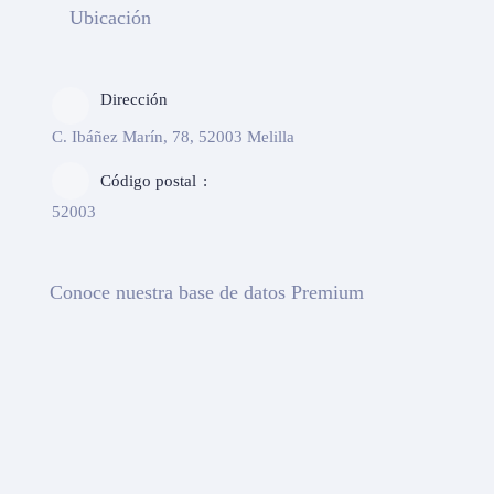
Ubicación
Dirección
C. Ibáñez Marín, 78, 52003 Melilla
Código postal
52003
Conoce nuestra base de datos Premium