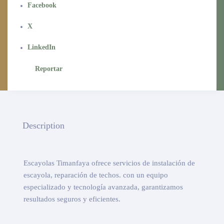
Facebook
X
LinkedIn
Reportar
Description
Escayolas Timanfaya ofrece servicios de instalación de
escayola, reparación de techos. con un equipo
especializado y tecnología avanzada, garantizamos
resultados seguros y eficientes.