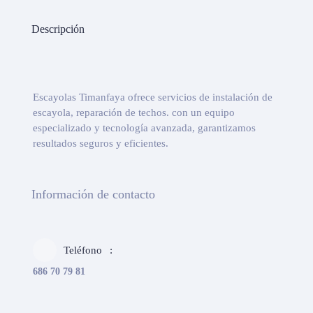
Descripción
Escayolas Timanfaya ofrece servicios de instalación de
escayola, reparación de techos. con un equipo
especializado y tecnología avanzada, garantizamos
resultados seguros y eficientes.
Información de contacto
Teléfono
686 70 79 81