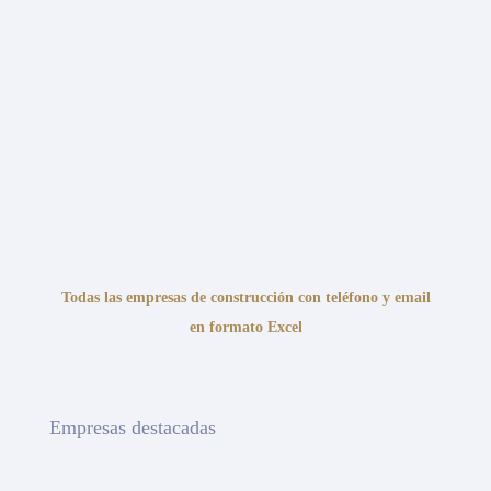
Todas las empresas de construcción con teléfono y email
en formato Excel
Empresas destacadas