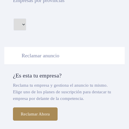
Empresas por provincias
Reclamar anuncio
¿Es esta tu empresa?
Reclama tu empresa y gestiona el anuncio tu mismo.
Elige uno de los planes de suscripción para destacar tu
empresa por delante de la competencia.
Reclamar Ahora