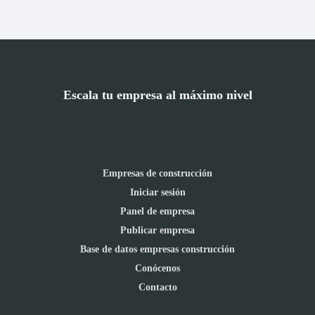
Escala tu empresa al máximo nivel
Empresas de construcción
Iniciar sesión
Panel de empresa
Publicar empresa
Base de datos empresas construcción
Conócenos
Contacto