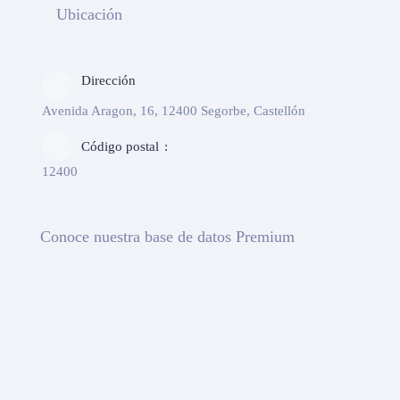
Ubicación
Dirección
Avenida Aragon, 16, 12400 Segorbe, Castellón
Código postal
12400
Conoce nuestra base de datos Premium