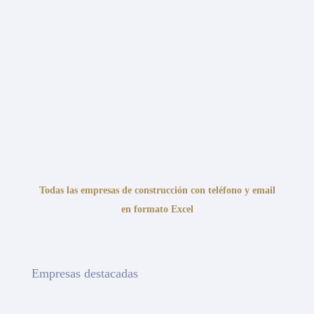
Todas las empresas de construcción con teléfono y email
en formato Excel
Empresas destacadas