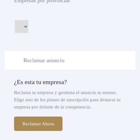
Empresas por provincias
Reclamar anuncio
¿Es esta tu empresa?
Reclama tu empresa y gestiona el anuncio tu mismo.
Elige uno de los planes de suscripción para destacar tu
empresa por delante de la competencia.
Reclamar Ahora