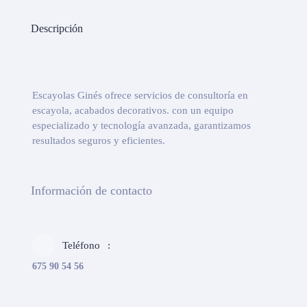
Descripción
Escayolas Ginés ofrece servicios de consultoría en
escayola, acabados decorativos. con un equipo
especializado y tecnología avanzada, garantizamos
resultados seguros y eficientes.
Información de contacto
Teléfono
675 90 54 56