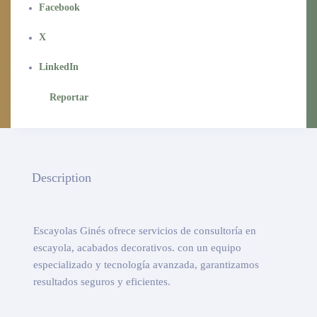
Facebook
X
LinkedIn
Reportar
Description
Escayolas Ginés ofrece servicios de consultoría en
escayola, acabados decorativos. con un equipo
especializado y tecnología avanzada, garantizamos
resultados seguros y eficientes.