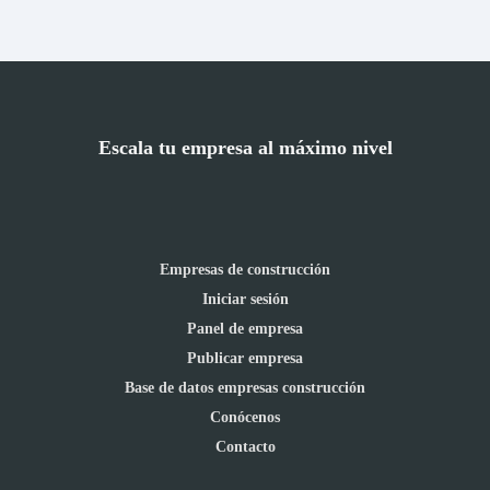
Escala tu empresa al máximo nivel
Empresas de construcción
Iniciar sesión
Panel de empresa
Publicar empresa
Base de datos empresas construcción
Conócenos
Contacto