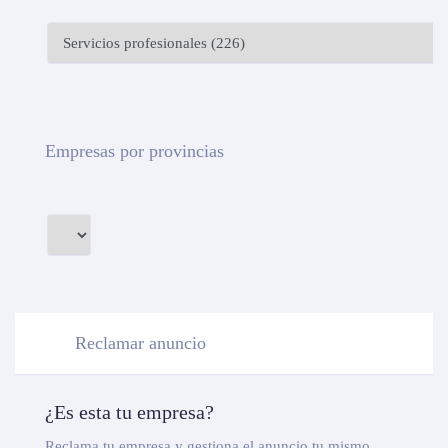
Empresas por provincias
Reclamar anuncio
¿Es esta tu empresa?
Reclama tu empresa y gestiona el anuncio tu mismo.