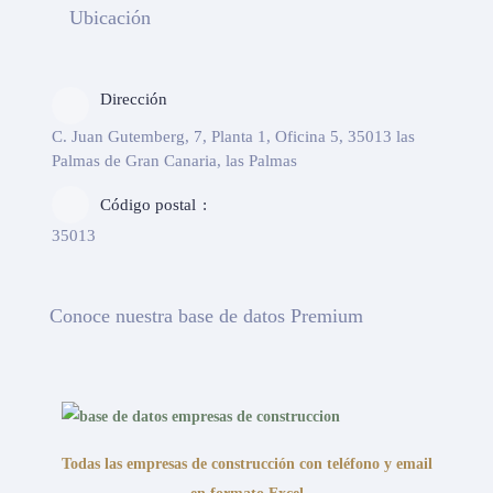
Ubicación
Dirección
C. Juan Gutemberg, 7, Planta 1, Oficina 5, 35013 las
Palmas de Gran Canaria, las Palmas
Código postal
35013
Conoce nuestra base de datos Premium
Todas las empresas de construcción con teléfono y email