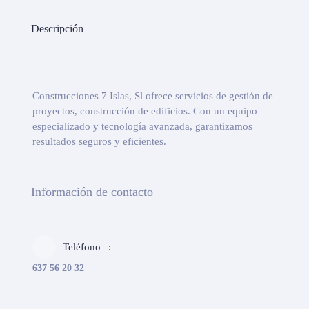
Descripción
Construcciones 7 Islas, Sl ofrece servicios de gestión de
proyectos, construcción de edificios. Con un equipo
especializado y tecnología avanzada, garantizamos
resultados seguros y eficientes.
Información de contacto
Teléfono
637 56 20 32