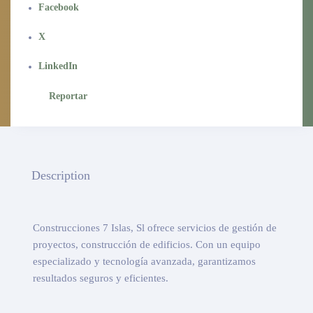
Facebook
X
LinkedIn
Reportar
Description
Construcciones 7 Islas, Sl ofrece servicios de gestión de
proyectos, construcción de edificios. Con un equipo
especializado y tecnología avanzada, garantizamos
resultados seguros y eficientes.