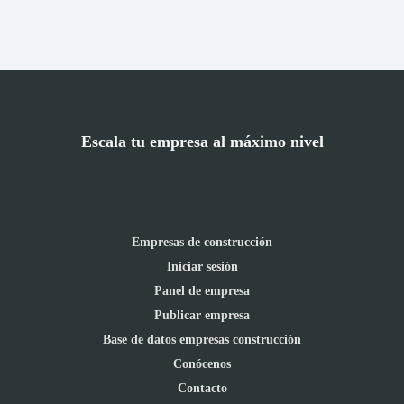
Escala tu empresa al máximo nivel
Empresas de construcción
Iniciar sesión
Panel de empresa
Publicar empresa
Base de datos empresas construcción
Conócenos
Contacto