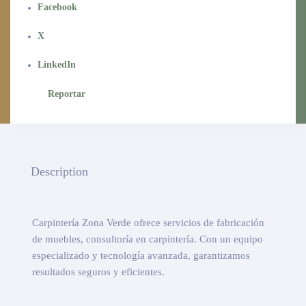
Facebook
X
LinkedIn
Reportar
Description
Carpintería Zona Verde ofrece servicios de fabricación
de muebles, consultoría en carpintería. Con un equipo
especializado y tecnología avanzada, garantizamos
resultados seguros y eficientes.