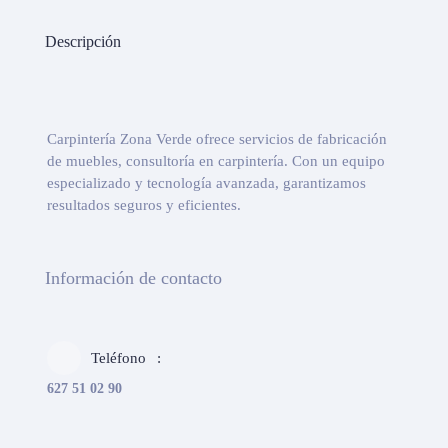
Descripción
Carpintería Zona Verde ofrece servicios de fabricación
de muebles, consultoría en carpintería. Con un equipo
especializado y tecnología avanzada, garantizamos
resultados seguros y eficientes.
Información de contacto
Teléfono
627 51 02 90