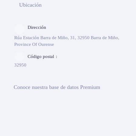
Ubicación
Dirección
Rúa Estación Barra de Miño, 31, 32950 Barra de Miño,
Province Of Ourense
Código postal
32950
Conoce nuestra base de datos Premium