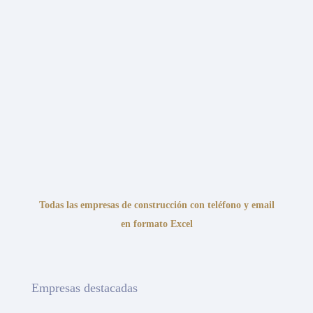
Todas las empresas de construcción con teléfono y email
en formato Excel
Empresas destacadas