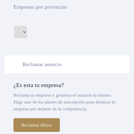
Empresas por provincias
Reclamar anuncio
¿Es esta tu empresa?
Reclama tu empresa y gestiona el anuncio tu mismo.
Elige uno de los planes de suscripción para destacar tu
empresa por delante de la competencia.
Reclamar Ahora