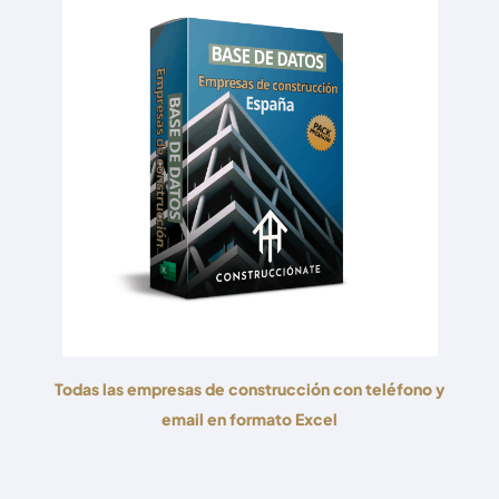
Todas las empresas de construcción con teléfono y
email en formato Excel