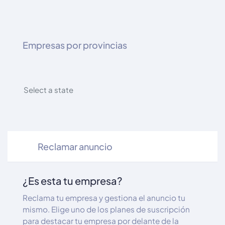
Empresas por provincias
Select a state
Reclamar anuncio
¿Es esta tu empresa?
Reclama tu empresa y gestiona el anuncio tu
mismo. Elige uno de los planes de suscripción
para destacar tu empresa por delante de la