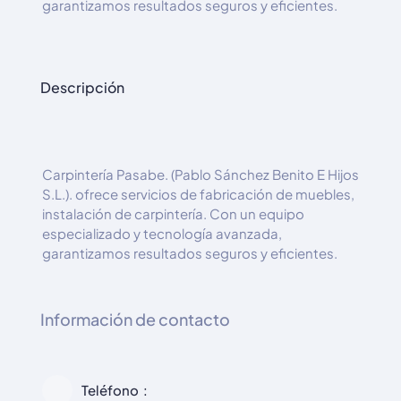
garantizamos resultados seguros y eficientes.
Descripción
Carpintería Pasabe. (Pablo Sánchez Benito E Hijos
S.L.). ofrece servicios de fabricación de muebles,
instalación de carpintería. Con un equipo
especializado y tecnología avanzada,
garantizamos resultados seguros y eficientes.
Información de contacto
Teléfono