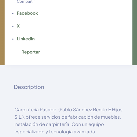
Compartir
Facebook
X
LinkedIn
Reportar
Description
Carpintería Pasabe. (Pablo Sánchez Benito E Hijos
S.L.). ofrece servicios de fabricación de muebles,
instalación de carpintería. Con un equipo
especializado y tecnología avanzada,