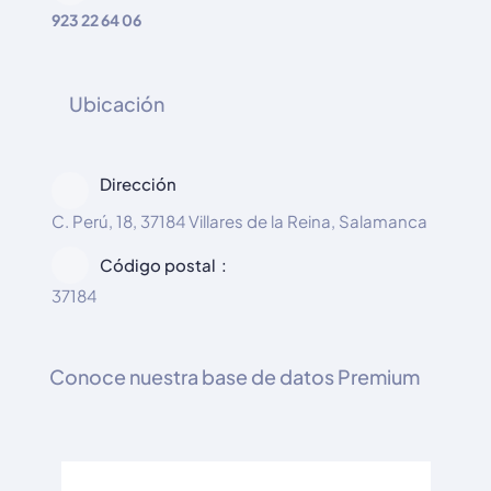
923 22 64 06
Ubicación
Dirección
C. Perú, 18, 37184 Villares de la Reina, Salamanca
Código postal
37184
Conoce nuestra base de datos Premium