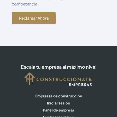
competencia.
Reclamar Ahora
Escala tu empresa al máximo nivel
Empresas de construcción
Iniciar sesión
Panel de empresa
Publicar empresa