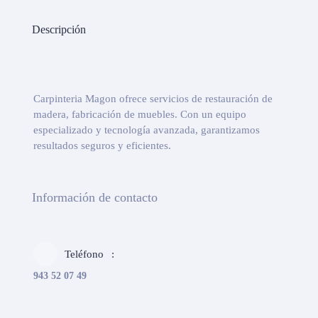
Descripción
Carpinteria Magon ofrece servicios de restauración de
madera, fabricación de muebles. Con un equipo
especializado y tecnología avanzada, garantizamos
resultados seguros y eficientes.
Información de contacto
Teléfono
943 52 07 49