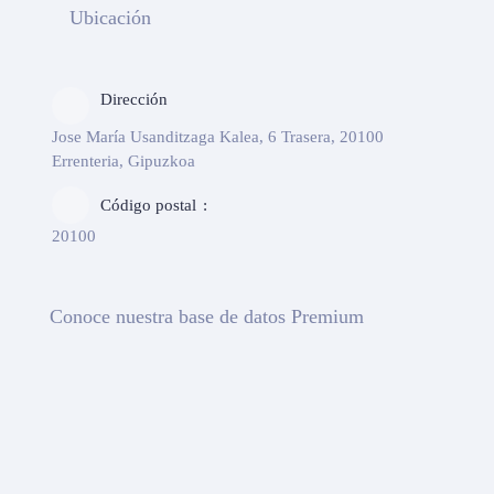
Ubicación
Dirección
Jose María Usanditzaga Kalea, 6 Trasera, 20100
Errenteria, Gipuzkoa
Código postal
20100
Conoce nuestra base de datos Premium