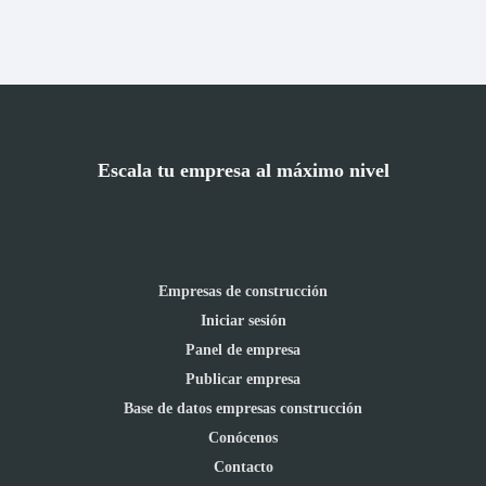
Escala tu empresa al máximo nivel
Empresas de construcción
Iniciar sesión
Panel de empresa
Publicar empresa
Base de datos empresas construcción
Conócenos
Contacto