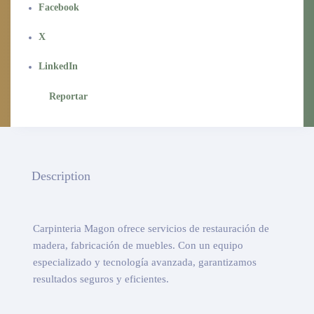
Facebook
X
LinkedIn
Reportar
Description
Carpinteria Magon ofrece servicios de restauración de
madera, fabricación de muebles. Con un equipo
especializado y tecnología avanzada, garantizamos
resultados seguros y eficientes.