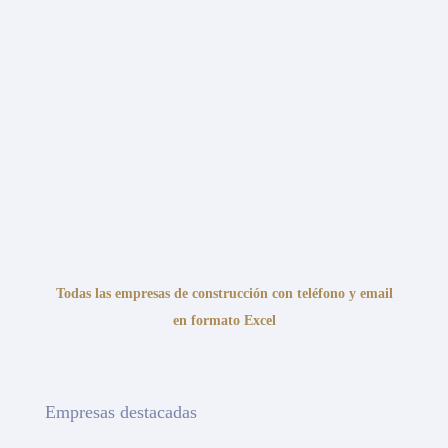
Todas las empresas de construcción con teléfono y email
en formato Excel
Empresas destacadas