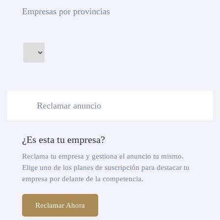
Empresas por provincias
Reclamar anuncio
¿Es esta tu empresa?
Reclama tu empresa y gestiona el anuncio tu mismo.
Elige uno de los planes de suscripción para destacar tu
empresa por delante de la competencia.
Reclamar Ahora