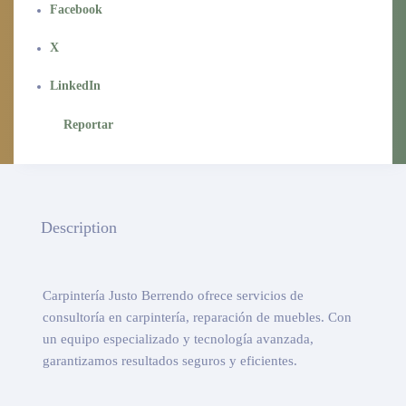
Facebook
X
LinkedIn
Reportar
Description
Carpintería Justo Berrendo ofrece servicios de
consultoría en carpintería, reparación de muebles. Con
un equipo especializado y tecnología avanzada,
garantizamos resultados seguros y eficientes.