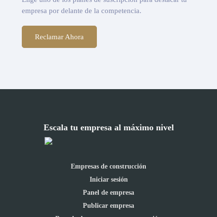
empresa por delante de la competencia.
Reclamar Ahora
Escala tu empresa al máximo nivel
Empresas de construcción
Iniciar sesión
Panel de empresa
Publicar empresa