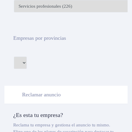
Empresas por provincias
Reclamar anuncio
¿Es esta tu empresa?
Reclama tu empresa y gestiona el anuncio tu mismo.
Elige uno de los planes de suscripción para destacar tu