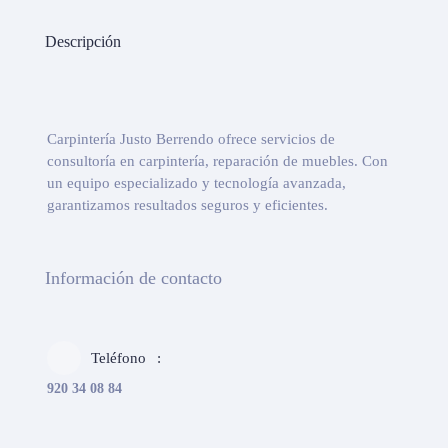
Descripción
Carpintería Justo Berrendo ofrece servicios de
consultoría en carpintería, reparación de muebles. Con
un equipo especializado y tecnología avanzada,
garantizamos resultados seguros y eficientes.
Información de contacto
Teléfono
920 34 08 84