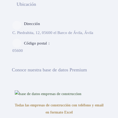
Ubicación
Dirección
C. Piedrahita, 12, 05600 el Barco de Ávila, Ávila
Código postal
05600
Conoce nuestra base de datos Premium
Todas las empresas de construcción con teléfono y email
en formato Excel