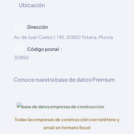
Ubicación
Dirección
Av. de Juan Carlos I, 145, 30850 Totana, Murcia
Código postal
30850
Conoce nuestra base de datos Premium
Todas las empresas de construcción con teléfono y
email en formato Excel