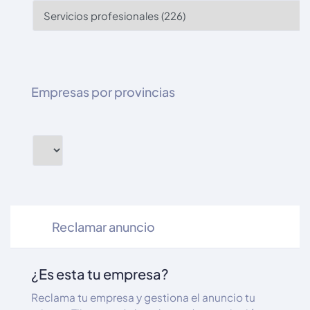
Empresas por provincias
Reclamar anuncio
¿Es esta tu empresa?
Reclama tu empresa y gestiona el anuncio tu