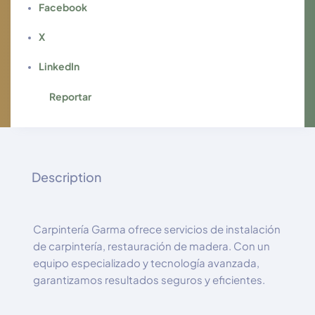
Facebook
X
LinkedIn
Reportar
Description
Carpintería Garma ofrece servicios de instalación
de carpintería, restauración de madera. Con un
equipo especializado y tecnología avanzada,
garantizamos resultados seguros y eficientes.