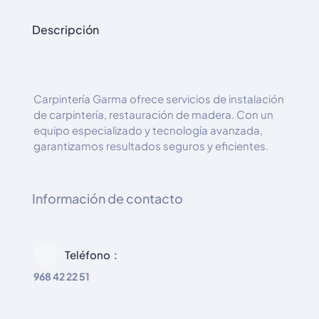
Descripción
Carpintería Garma ofrece servicios de instalación
de carpintería, restauración de madera. Con un
equipo especializado y tecnología avanzada,
garantizamos resultados seguros y eficientes.
Información de contacto
Teléfono
968 42 22 51