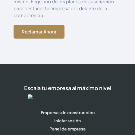
mismo. Elige uno de los planes de suscripción
para destacar tu empresa por delante de la
competencia.
Reclamar Ahora
Escala tu empresa al máximo nivel
Empresas de construcción
Iniciar sesión
Panel de empresa