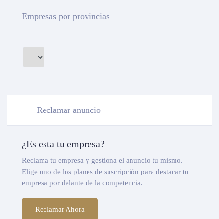
Empresas por provincias
Reclamar anuncio
¿Es esta tu empresa?
Reclama tu empresa y gestiona el anuncio tu mismo.
Elige uno de los planes de suscripción para destacar tu
empresa por delante de la competencia.
Reclamar Ahora