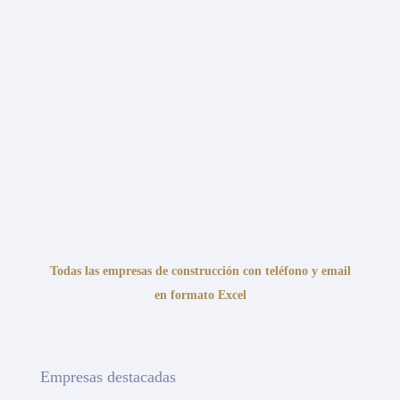
Todas las empresas de construcción con teléfono y email
en formato Excel
Empresas destacadas