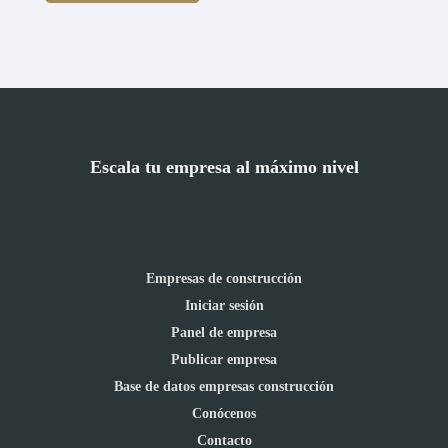
Escala tu empresa al máximo nivel
Empresas de construcción
Iniciar sesión
Panel de empresa
Publicar empresa
Base de datos empresas construcción
Conócenos
Contacto