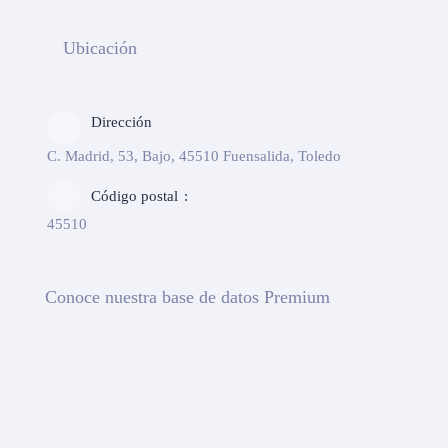
Ubicación
Dirección
C. Madrid, 53, Bajo, 45510 Fuensalida, Toledo
Código postal
45510
Conoce nuestra base de datos Premium