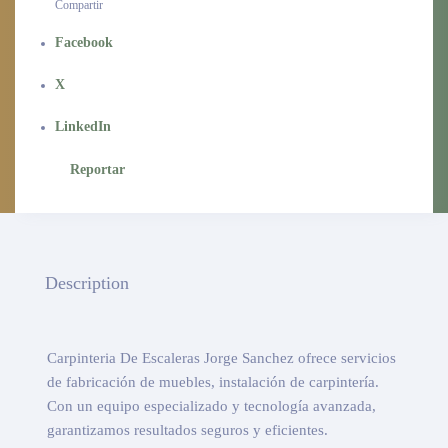
Compartir
Facebook
X
LinkedIn
Reportar
Description
Carpinteria De Escaleras Jorge Sanchez ofrece servicios
de fabricación de muebles, instalación de carpintería.
Con un equipo especializado y tecnología avanzada,
garantizamos resultados seguros y eficientes.