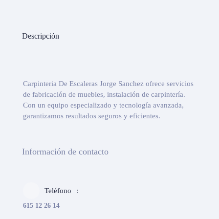
Descripción
Carpinteria De Escaleras Jorge Sanchez ofrece servicios
de fabricación de muebles, instalación de carpintería.
Con un equipo especializado y tecnología avanzada,
garantizamos resultados seguros y eficientes.
Información de contacto
Teléfono
615 12 26 14