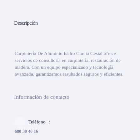
Descripción
Carpintería De Aluminio Isidro Garcia Gestal ofrece
servicios de consultoría en carpintería, restauración de
madera. Con un equipo especializado y tecnología
avanzada, garantizamos resultados seguros y eficientes.
Información de contacto
Teléfono
680 30 40 16