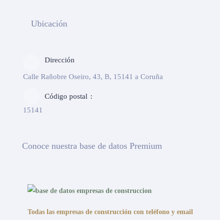
Ubicación
Dirección
Calle Rañobre Oseiro, 43, B, 15141 a Coruña
Código postal
15141
Conoce nuestra base de datos Premium
Todas las empresas de construcción con teléfono y email