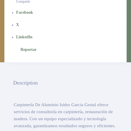
Compartir
Facebook
X
LinkedIn
Reportar
Description
Carpintería De Aluminio Isidro Garcia Gestal ofrece
servicios de consultoría en carpintería, restauración de
madera. Con un equipo especializado y tecnología
avanzada, garantizamos resultados seguros y eficientes.