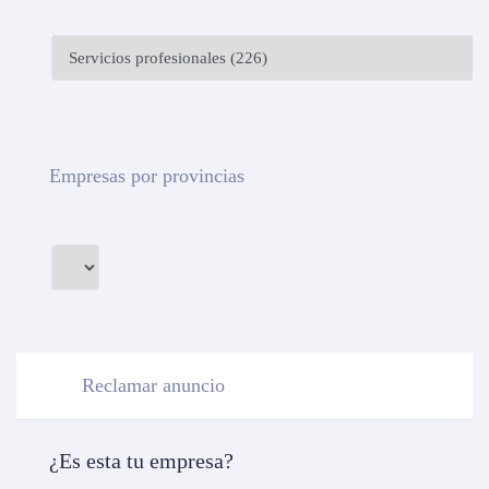
Empresas por provincias
Reclamar anuncio
¿Es esta tu empresa?