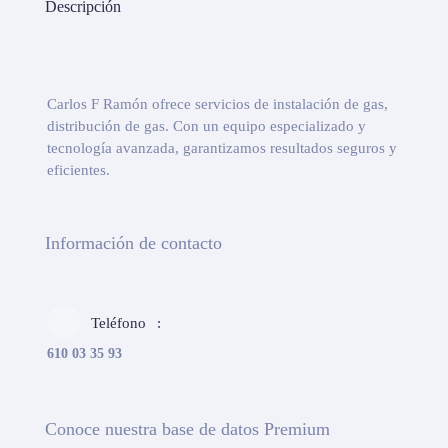
Descripción
Carlos F Ramón ofrece servicios de instalación de gas,
distribución de gas. Con un equipo especializado y
tecnología avanzada, garantizamos resultados seguros y
eficientes.
Información de contacto
Teléfono
610 03 35 93
Conoce nuestra base de datos Premium