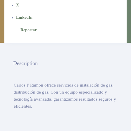
X
LinkedIn
Reportar
Description
Carlos F Ramón ofrece servicios de instalación de gas,
distribución de gas. Con un equipo especializado y
tecnología avanzada, garantizamos resultados seguros y
eficientes.