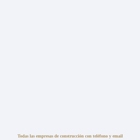
Todas las empresas de construcción con teléfono y email