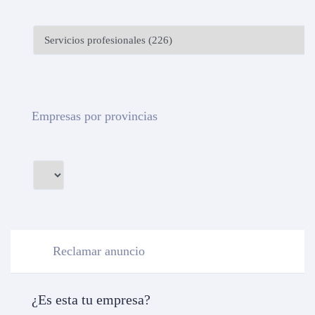
Empresas por provincias
Reclamar anuncio
¿Es esta tu empresa?