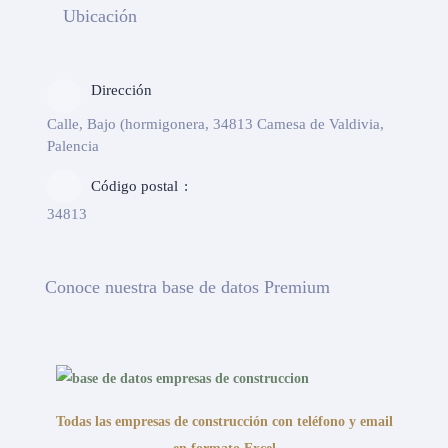
Ubicación
Dirección
Calle, Bajo (hormigonera, 34813 Camesa de Valdivia,
Palencia
Código postal
34813
Conoce nuestra base de datos Premium
Todas las empresas de construcción con teléfono y email