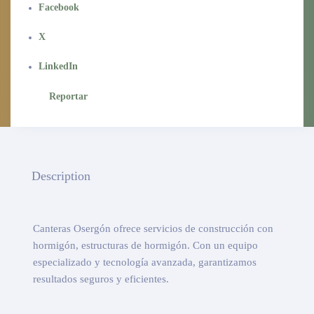
Facebook
X
LinkedIn
Reportar
Description
Canteras Osergón ofrece servicios de construcción con
hormigón, estructuras de hormigón. Con un equipo
especializado y tecnología avanzada, garantizamos
resultados seguros y eficientes.