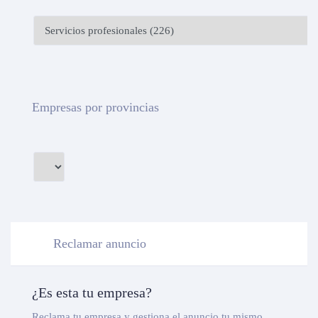
Empresas por provincias
Reclamar anuncio
¿Es esta tu empresa?
Reclama tu empresa y gestiona el anuncio tu mismo.