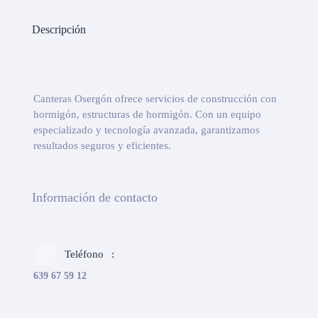
Descripción
Canteras Osergón ofrece servicios de construcción con
hormigón, estructuras de hormigón. Con un equipo
especializado y tecnología avanzada, garantizamos
resultados seguros y eficientes.
Información de contacto
Teléfono
639 67 59 12